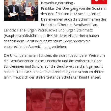
Bewerbungstraining -
Praktika: Der Übergang von der Schule in
den Beruf hat am BBZ viele Facetten.
Das erkennen auch die Schirmherren des
Projektes "Check In Berufswelt" an.
Landrat Hans-Jürgen Petrauschke und Jürgen Steinmetz
(Hauptgeschäftsführer der IHK Mittlerer Niederrhein) haben
deshalb dem Berufsbildungszentrum Grevenbroich die
entsprechende Auszeichnung verliehen.
Die Urkunde erhalten Schulen, die sich in besonderer Weise um
die Berufsorientierung im Unterricht und die Vorbereitung der
Schülerinnen und Schüler auf die Berufswelt verdient gemacht
haben. "Das BBZ erhält die Auszeichnung nun schon im dritten
Jahr", freut sich der stellvertretende Schulleiter Knud Hansen.