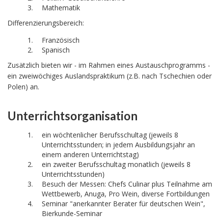
Mathematik
Differenzierungsbereich:
Französisch
Spanisch
Zusätzlich bieten wir - im Rahmen eines Austauschprogramms -
ein zweiwöchiges Auslandspraktikum (z.B. nach Tschechien oder
Polen) an.
Unterrichtsorganisation
ein wöchtenlicher Berufsschultag (jeweils 8
Unterrichtsstunden; in jedem Ausbildungsjahr an
einem anderen Unterrichtstag)
ein zweiter Berufsschultag monatlich (jeweils 8
Unterrichtsstunden)
Besuch der Messen: Chefs Culinar plus Teilnahme am
Wettbewerb, Anuga, Pro Wein, diverse Fortbildungen
Seminar "anerkannter Berater für deutschen Wein",
Bierkunde-Seminar