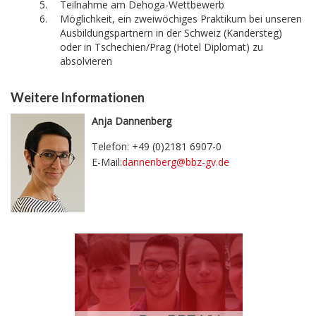
Teilnahme am Dehoga-Wettbewerb
Möglichkeit, ein zweiwöchiges Praktikum bei unseren
Ausbildungspartnern in der Schweiz (Kandersteg)
oder in Tschechien/Prag (Hotel Diplomat) zu
absolvieren
Weitere Informationen
Anja Dannenberg
Telefon: +49 (0)2181 6907-0
E-Mail:
dannenberg@bbz-gv.de