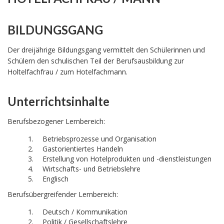
BILDUNGSGANG
Der dreijährige Bildungsgang vermittelt den Schülerinnen und
Schülern den schulischen Teil der Berufsausbildung zur
Holtelfachfrau / zum Hotelfachmann.
Unterrichtsinhalte
Berufsbezogener Lernbereich:
Betriebsprozesse und Organisation
Gastorientiertes Handeln
Erstellung von Hotelprodukten und -dienstleistungen
Wirtschafts- und Betriebslehre
Englisch
Berufsübergreifender Lernbereich:
Deutsch / Kommunikation
Politik / Gesellschaftslehre