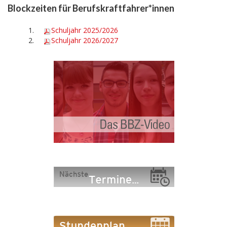
Blockzeiten für Berufskraftfahrer*innen
Schuljahr
202
5/2026
Schuljahr
2026
/2027