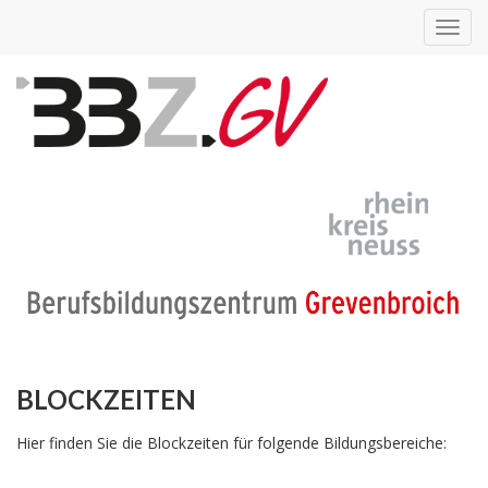
Toggl
navig
BLOCKZEITEN
Hier finden Sie die Blockzeiten für folgende Bildungsbereiche: