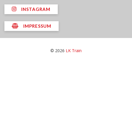
INSTAGRAM
IMPRESSUM
© 2026
LK Train