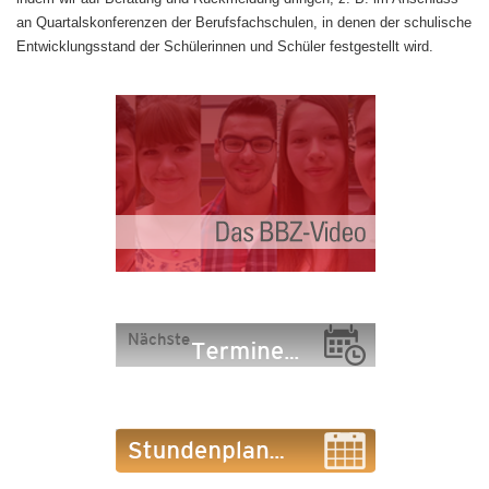
an Quartalskonferenzen der Berufsfachschulen, in denen der schulische
Entwicklungsstand der Schülerinnen und Schüler festgestellt wird.