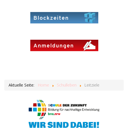
Aktuelle Seite:
Home
Schulleben
Leitziele