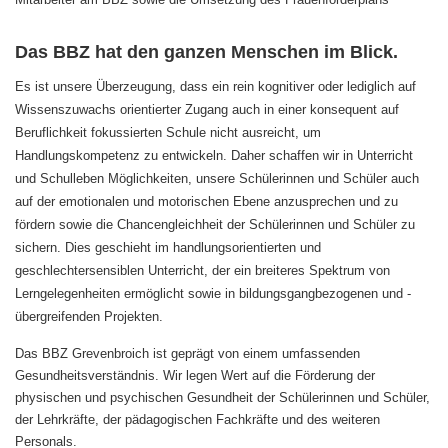
Das BBZ hat den ganzen Menschen im Blick.
Es ist unsere Überzeugung, dass ein rein kognitiver oder lediglich auf
Wissenszuwachs orientierter Zugang auch in einer konsequent auf
Beruflichkeit fokussierten Schule nicht ausreicht, um
Handlungskompetenz zu entwickeln. Daher schaffen wir in Unterricht
und Schulleben Möglichkeiten, unsere Schülerinnen und Schüler auch
auf der emotionalen und motorischen Ebene anzusprechen und zu
fördern sowie die Chancengleichheit der Schülerinnen und Schüler zu
sichern. Dies geschieht im handlungsorientierten und
geschlechtersensiblen Unterricht, der ein breiteres Spektrum von
Lerngelegenheiten ermöglicht sowie in bildungsgangbezogenen und -
übergreifenden Projekten.
Das BBZ Grevenbroich ist geprägt von einem umfassenden
Gesundheitsverständnis. Wir legen Wert auf die Förderung der
physischen und psychischen Gesundheit der Schülerinnen und Schüler,
der Lehrkräfte, der pädagogischen Fachkräfte und des weiteren
Personals.