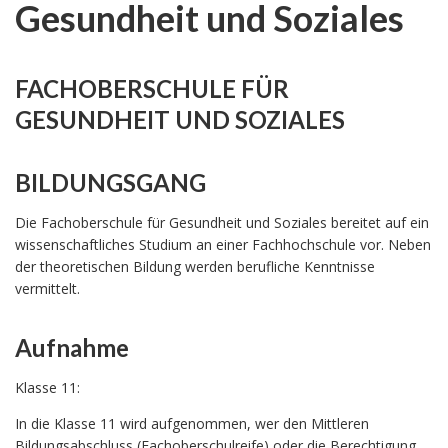
Gesundheit und Soziales
FACHOBERSCHULE FÜR
GESUNDHEIT UND SOZIALES
BILDUNGSGANG
Die Fachoberschule für Gesundheit und Soziales bereitet auf ein
wissenschaftliches Studium an einer Fachhochschule vor. Neben
der theoretischen Bildung werden berufliche Kenntnisse
vermittelt.
Aufnahme
Klasse 11:
In die Klasse 11 wird aufgenommen, wer den Mittleren
Bildungsabschluss (Fachoberschulreife) oder die Berechtigung