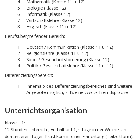
Mathematik (Klasse 11 u. 12)
Biologie (Klasse 12)
Informatik (Klasse 12)
Wirtschaftslehre (Klasse 12)
Englisch (Klasse 11 u. 12)
Berufsübergreifender Bereich:
Deutsch / Kommunikation (Klasse 11 u. 12)
Religionslehre (Klasse 11 u. 12)
Sport / Gesundheitsförderung (Klasse 12)
Politik / Gesellschaftslehre (Klasse 11 u. 12)
Differenzierungsbereich
:
Innerhalb des Differenzierungsbereiches sind weitere
Angebote möglich, z. B. eine zweite Fremdsprache.
Unterrichtsorganisation
Klasse 11:
12 Stunden Unterricht, verteilt auf 1,5 Tage in der Woche, an
den anderen Tagen Praktikum in einer Einrichtung (Teilzeitform).