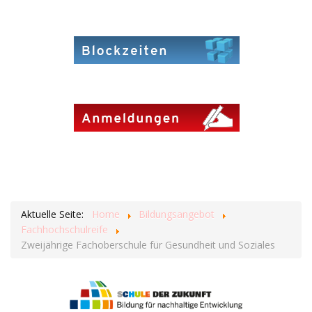
Aktuelle Seite:
Home
Bildungsangebot
Fachhochschulreife
Zweijährige Fachoberschule für Gesundheit und Soziales