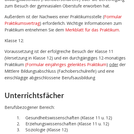
zum Besuch der gymnasialen Oberstufe erworben hat.
Außerdem ist der Nachweis einer Praktikumsstelle (
Formular
Praktikumsvertrag
) erforderlich. Wichtige Informationen zum
Praktikum entnehmen Sie dem
Merkblatt für das Praktikum
.
Klasse 12:
Voraussetzung ist der erfolgreiche Besuch der Klasse 11
(Versetzung in Klasse 12) und ein durchgängiges 12-monatiges
Praktikum
(
Formular einjähriges gelenktes Praktikum
)
oder
der
Mittlere Bildungsabschluss (Fachoberschulreife) und eine
einschlägige abgeschlossene Berufsausbildung
Unterrichtsfächer
Berufsbezogener Bereich:
Gesundheitswissenschaften (Klasse 11 u. 12)
Erziehungswissenschaften (Klasse 11 u. 12)
Soziologie (Klasse 12)