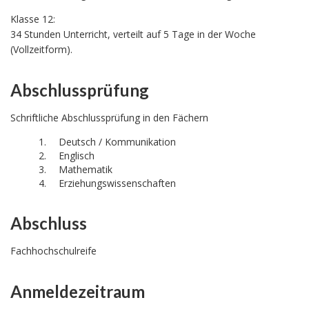
Klasse 12:
34 Stunden Unterricht, verteilt auf 5 Tage in der Woche
(Vollzeitform).
Abschlussprüfung
Schriftliche Abschlussprüfung in den Fächern
Deutsch / Kommunikation
Englisch
Mathematik
Erziehungswissenschaften
Abschluss
Fachhochschulreife
Anmeldezeitraum