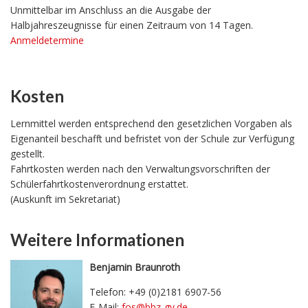
Unmittelbar im Anschluss an die Ausgabe der
Halbjahreszeugnisse für einen Zeitraum von 14 Tagen.
Anmeldetermine
Kosten
Lernmittel werden entsprechend den gesetzlichen Vorgaben als
Eigenanteil beschafft und befristet von der Schule zur Verfügung
gestellt.
Fahrtkosten werden nach den Verwaltungsvorschriften der
Schülerfahrtkostenverordnung erstattet.
(Auskunft im Sekretariat)
Weitere Informationen
Benjamin Braunroth
Telefon: +49 (0)2181 6907-56
E-Mail:
fos@bbz-gv.de