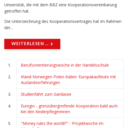
Universität, die mit dem BBZ eine Kooperationsvereinbarung
getroffen hat.
Die Unterzeichnung des Kooperationsvertrages hat im Rahmen
der...
WEITERLESEN ...
Berufsorientierungswoche in der Handelsschule
Irland-Norwegen-Polen-Italien: Europakaufleute mit
Auslandserfahrungen
Studienfahrt zum Gardasee
Euregio - grenzübergreifende Kooperation bald auch
bei den Kinderpflegerinnen
"Money rules the world!?" - Projektwoche im