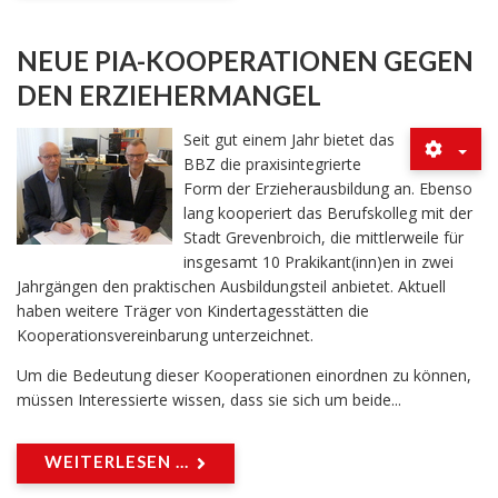
NEUE PIA-KOOPERATIONEN GEGEN
DEN ERZIEHERMANGEL
Seit gut einem Jahr bietet das
BBZ die praxisintegrierte
Form der Erzieherausbildung an. Ebenso
lang kooperiert das Berufskolleg mit der
Stadt Grevenbroich, die mittlerweile für
insgesamt 10 Prakikant(inn)en in zwei
Jahrgängen den praktischen Ausbildungsteil anbietet. Aktuell
haben weitere Träger von Kindertagesstätten die
Kooperationsvereinbarung unterzeichnet.
Um die Bedeutung dieser Kooperationen einordnen zu können,
müssen Interessierte wissen, dass sie sich um beide...
WEITERLESEN ...