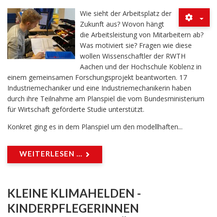
Wie sieht der Arbeitsplatz der
Zukunft aus? Wovon hängt
die Arbeitsleistung von Mitarbeitern ab?
Was motiviert sie? Fragen wie diese
wollen Wissenschaftler der RWTH
Aachen und der Hochschule Koblenz in
einem gemeinsamen Forschungsprojekt beantworten. 17
Industriemechaniker und eine Industriemechanikerin haben
durch ihre Teilnahme am Planspiel die vom Bundesministerium
für Wirtschaft geförderte Studie unterstützt.
Konkret ging es in dem Planspiel um den modellhaften...
WEITERLESEN ...
KLEINE KLIMAHELDEN -
KINDERPFLEGERINNEN