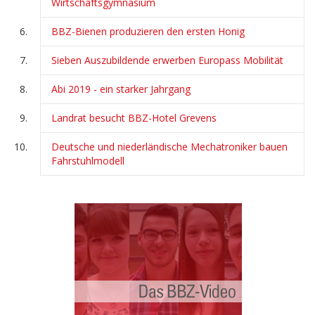
Wirtschaftsgymnasium
BBZ-Bienen produzieren den ersten Honig
Sieben Auszubildende erwerben Europass Mobilität
Abi 2019 - ein starker Jahrgang
Landrat besucht BBZ-Hotel Grevens
Deutsche und niederländische Mechatroniker bauen
Fahrstuhlmodell