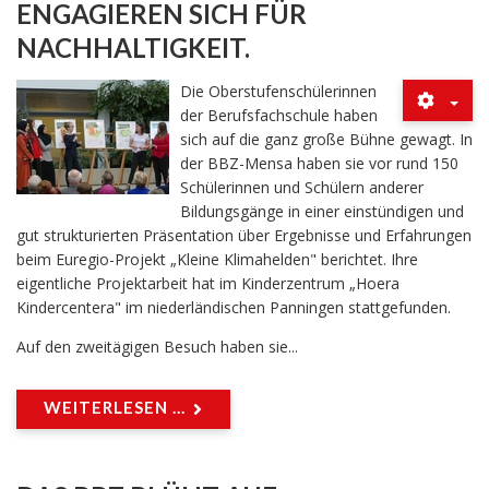
ENGAGIEREN SICH FÜR
NACHHALTIGKEIT.
Die Oberstufenschülerinnen
der Berufsfachschule haben
sich auf die ganz große Bühne gewagt. In
der BBZ-Mensa haben sie vor rund 150
Schülerinnen und Schülern anderer
Bildungsgänge in einer einstündigen und
gut strukturierten Präsentation über Ergebnisse und Erfahrungen
beim Euregio-Projekt „Kleine Klimahelden" berichtet. Ihre
eigentliche Projektarbeit hat im Kinderzentrum „Hoera
Kindercentera" im niederländischen Panningen stattgefunden.
Auf den zweitägigen Besuch haben sie...
WEITERLESEN ...