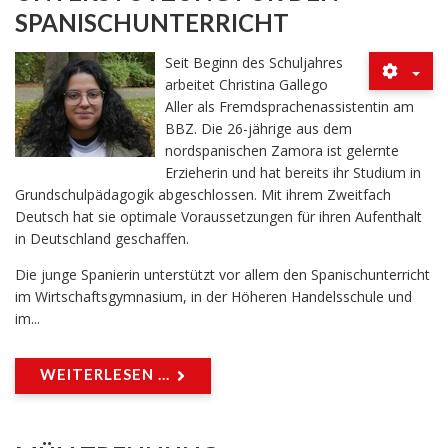
SPANISCHUNTERRICHT
Seit Beginn des Schuljahres
arbeitet Christina Gallego
Aller als Fremdsprachenassistentin am
BBZ. Die 26-jährige aus dem
nordspanischen Zamora ist gelernte
Erzieherin und hat bereits ihr Studium in
Grundschulpädagogik abgeschlossen. Mit ihrem Zweitfach
Deutsch hat sie optimale Voraussetzungen für ihren Aufenthalt
in Deutschland geschaffen.
Die junge Spanierin unterstützt vor allem den Spanischunterricht
im Wirtschaftsgymnasium, in der Höheren Handelsschule und
im...
WEITERLESEN ...