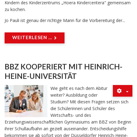
Kindern des Kinderzentrums „Hoera Kindercentera" gemeinsam
zu kochen.
Jo Pauli ist genau der richtige Mann für die Vorbereitung der...
WEITERLESEN ...
BBZ KOOPERIERT MIT HEINRICH-
HEINE-UNIVERSITÄT
Wie geht es nach dem Abitur
weiter? Ausbildung oder
Studium? Mit diesen Fragen setzen sich
die Schülerinnen und Schüler des
Wirtschafts- und des
Erziehungswissenschaftlichen Gymnasiums am BBZ von Beginn
ihrer Schullaufbahn an gezielt auseinander. Entscheidungshilfe
bekommen sie ab sofort von der Düsseldorfer Heinrich-Heine-