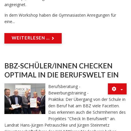
angeeignet.
In dem Workshop haben die Gymnasiasten Anregungen für
eine...
WEITERLESEN ...
BBZ-SCHÜLER/INNEN CHECKEN
OPTIMAL IN DIE BERUFSWELT EIN
Berufsberatung -
Bewerbungstraining -
Praktika: Der Übergang von der Schule in
den Beruf hat am BBZ viele Facetten.
Das erkennen auch die Schirmherren des
Projektes "Check In Berufswelt" an.
Landrat Hans-Jürgen Petrauschke und Jürgen Steinmetz