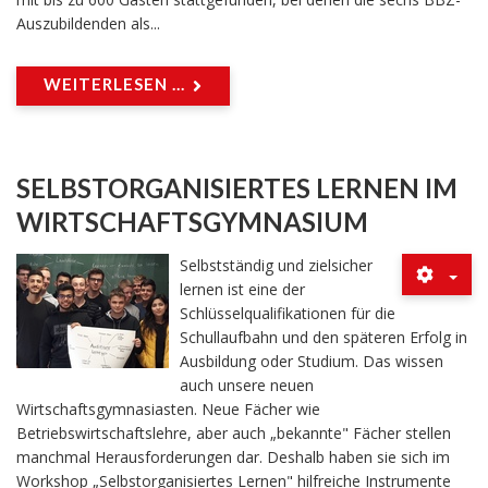
Auszubildenden als...
WEITERLESEN ...
SELBSTORGANISIERTES LERNEN IM
WIRTSCHAFTSGYMNASIUM
Selbstständig und zielsicher
lernen ist eine der
Schlüsselqualifikationen für die
Schullaufbahn und den späteren Erfolg in
Ausbildung oder Studium. Das wissen
auch unsere neuen
Wirtschaftsgymnasiasten. Neue Fächer wie
Betriebswirtschaftslehre, aber auch „bekannte" Fächer stellen
manchmal Herausforderungen dar. Deshalb haben sie sich im
Workshop „Selbstorganisiertes Lernen" hilfreiche Instrumente