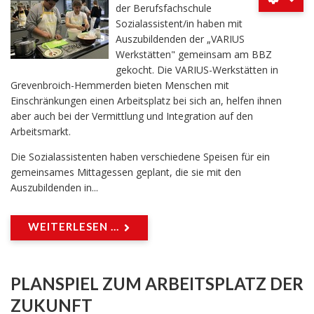
der Berufsfachschule
Sozialassistent/in haben mit
Auszubildenden der „VARIUS
Werkstätten" gemeinsam am BBZ
gekocht. Die VARIUS-Werkstätten in
Grevenbroich-Hemmerden bieten Menschen mit
Einschränkungen einen Arbeitsplatz bei sich an, helfen ihnen
aber auch bei der Vermittlung und Integration auf den
Arbeitsmarkt.
Die Sozialassistenten haben verschiedene Speisen für ein
gemeinsames Mittagessen geplant, die sie mit den
Auszubildenden in...
WEITERLESEN ...
PLANSPIEL ZUM ARBEITSPLATZ DER
ZUKUNFT