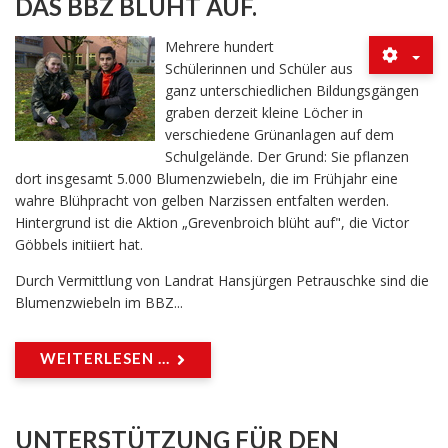
DAS BBZ BLÜHT AUF.
Mehrere hundert
Schülerinnen und Schüler aus
ganz unterschiedlichen Bildungsgängen
graben derzeit kleine Löcher in
verschiedene Grünanlagen auf dem
Schulgelände. Der Grund: Sie pflanzen
dort insgesamt 5.000 Blumenzwiebeln, die im Frühjahr eine
wahre Blühpracht von gelben Narzissen entfalten werden.
Hintergrund ist die Aktion „Grevenbroich blüht auf", die Victor
Göbbels initiiert hat.
Durch Vermittlung von Landrat Hansjürgen Petrauschke sind die
Blumenzwiebeln im BBZ...
WEITERLESEN ...
UNTERSTÜTZUNG FÜR DEN