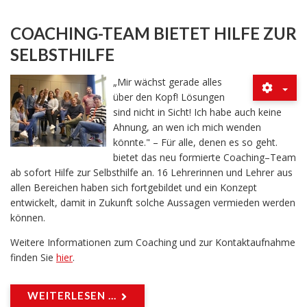
COACHING-TEAM BIETET HILFE ZUR
SELBSTHILFE
„Mir wächst gerade alles
über den Kopf! Lösungen
sind nicht in Sicht! Ich habe auch keine
Ahnung, an wen ich mich wenden
könnte." – Für alle, denen es so geht.
bietet das neu formierte Coaching–Team
ab sofort Hilfe zur Selbsthilfe an. 16 Lehrerinnen und Lehrer aus
allen Bereichen haben sich fortgebildet und ein Konzept
entwickelt, damit in Zukunft solche Aussagen vermieden werden
können.
Weitere Informationen zum Coaching und zur Kontaktaufnahme
finden Sie
hier
.
WEITERLESEN ...