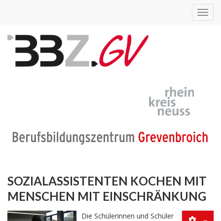
Toggl
navig
SOZIALASSISTENTEN KOCHEN MIT
MENSCHEN MIT EINSCHRÄNKUNG
Die Schülerinnen und Schüler