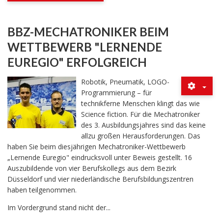
BBZ-MECHATRONIKER BEIM
WETTBEWERB "LERNENDE
EUREGIO" ERFOLGREICH
Robotik, Pneumatik, LOGO-
Programmierung – für
technikferne Menschen klingt das wie
Science fiction. Für die Mechatroniker
des 3. Ausbildungsjahres sind das keine
allzu großen Herausforderungen. Das
haben Sie beim diesjährigen Mechatroniker-Wettbewerb
„Lernende Euregio" eindrucksvoll unter Beweis gestellt. 16
Auszubildende von vier Berufskollegs aus dem Bezirk
Düsseldorf und vier niederländische Berufsbildungszentren
haben teilgenommen.
Im Vordergrund stand nicht der...