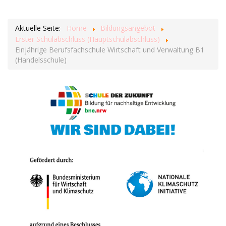
Aktuelle Seite:
Home
Bildungsangebot
Erster Schulabschluss (Hauptschulabschluss)
Einjährige Berufsfachschule Wirtschaft und Verwaltung B1
(Handelsschule)