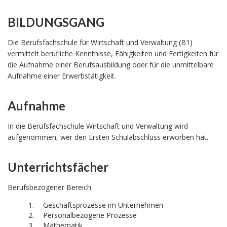
BILDUNGSGANG
Die Berufsfachschule für Wirtschaft und Verwaltung (B1)
vermittelt berufliche Kenntnisse, Fähigkeiten und Fertigkeiten für
die Aufnahme einer Berufsausbildung oder für die unmittelbare
Aufnahme einer Erwerbstätigkeit.
Aufnahme
In die Berufsfachschule Wirtschaft und Verwaltung wird
aufgenommen, wer den Ersten Schulabschluss erworben hat.
Unterrichtsfächer
Berufsbezogener Bereich:
Geschäftsprozesse im Unternehmen
Personalbezogene Prozesse
Mathematik