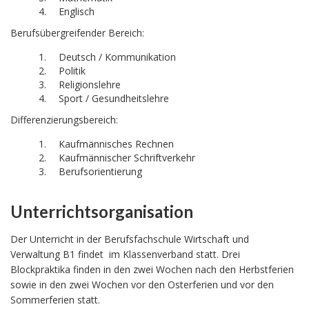
Englisch
Berufsübergreifender Bereich:
Deutsch / Kommunikation
Politik
Religionslehre
Sport / Gesundheitslehre
Differenzierungsbereich:
Kaufmännisches Rechnen
Kaufmännischer Schriftverkehr
Berufsorientierung
Unterrichtsorganisation
Der Unterricht in der Berufsfachschule Wirtschaft und
Verwaltung B1 findet im Klassenverband statt. Drei
Blockpraktika finden in den zwei Wochen nach den Herbstferien
sowie in den zwei Wochen vor den Osterferien und vor den
Sommerferien statt.