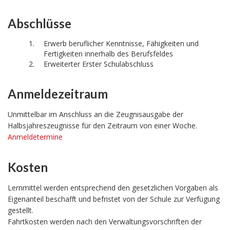
Abschlüsse
Erwerb beruflicher Kenntnisse, Fähigkeiten und
Fertigkeiten innerhalb des Berufsfeldes
Erweiterter Erster Schulabschluss
Anmeldezeitraum
Unmittelbar im Anschluss an die Zeugnisausgabe der
Halbsjahreszeugnisse für den Zeitraum von einer Woche.
Anmeldetermine
Kosten
Lernmittel werden entsprechend den gesetzlichen Vorgaben als
Eigenanteil beschafft und befristet von der Schule zur Verfügung
gestellt.
Fahrtkosten werden nach den Verwaltungsvorschriften der