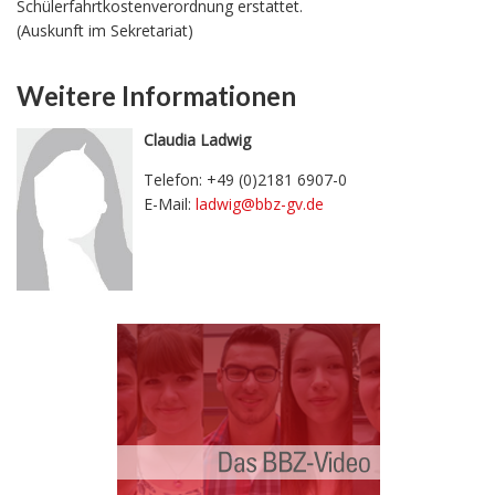
Schülerfahrtkostenverordnung erstattet.
(Auskunft im Sekretariat)
Weitere Informationen
Claudia Ladwig
Telefon: +49 (0)2181 6907-0
E-Mail:
ladwig@bbz-gv.de