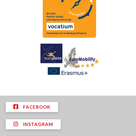
FACEBOOK
INSTAGRAM