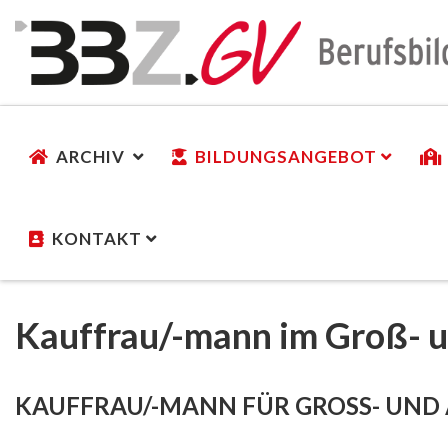
ARCHIV
BILDUNGSANGEBOT
KONTAKT
Kauffrau/-mann im Groß-
KAUFFRAU/-MANN FÜR GROSS- UN