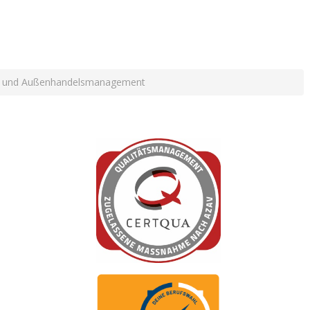
- und Außenhandelsmanagement