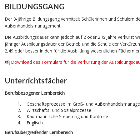
BILDUNGSGANG
Der 3-jährige Bildungsgang vermittelt Schülerinnen und Schülern d
Außenhandelsmanagement.
Die Ausbildungsdauer kann jedoch auf 2 oder 2 ½ Jahre verkürzt w
jähriger Ausbildungsdauer der Betrieb und die Schule der Verkür
2,49 oder besser in den für die Ausbildung wesentlichen Fächern erf
Download des Formulars für die Verkürzung der Ausbildungsda
Unterrichtsfächer
Berufsbezogener Lernbereich
Geschäftsprozesse im Groß- und Außenhandelsmanag
Wirtschafts- und Sozialprozesse
Kaufmännische Steuerung und Kontrolle
Englisch
Berufsübergreifender Lernbereich