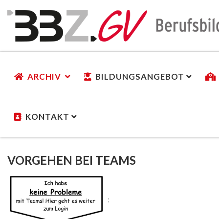
ARCHIV
BILDUNGSANGEBOT
KONTAKT
VORGEHEN BEI TEAMS
: