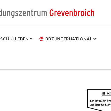
SCHULLEBEN
BBZ-INTERNATIONAL