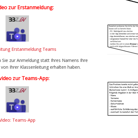
ideo zur Erstanmeldung:
eitung Erstanmeldung Teams
n Sie zur Anmeldung statt Ihres Namens Ihre
von Ihrer Klassenleitung erhalten haben.
video zur Teams-App:
Video: Teams-App