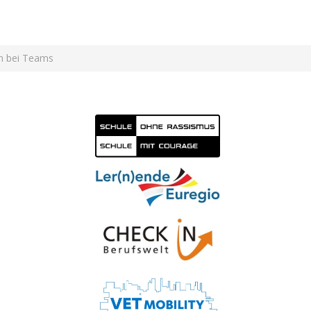
n bei Teams