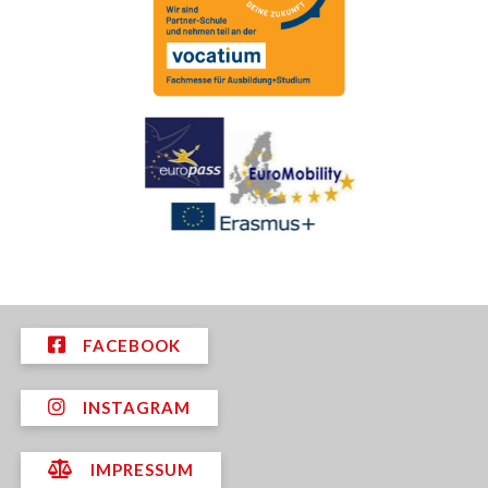
FACEBOOK
INSTAGRAM
IMPRESSUM