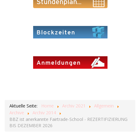
Aktuelle Seite:
Home
Archiv 2021
Allgemein
Archive
Archiv 2014
BBZ ist anerkannte Fairtrade-School - REZERTIFIZIERUNG
BIS DEZEMBER 2026