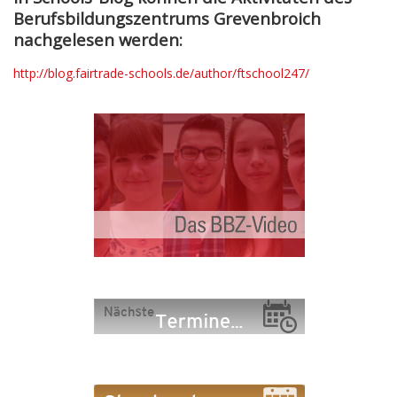
Berufsbildungszentrums Grevenbroich
nachgelesen werden:
http://blog.fairtrade-schools.de/author/ftschool247/