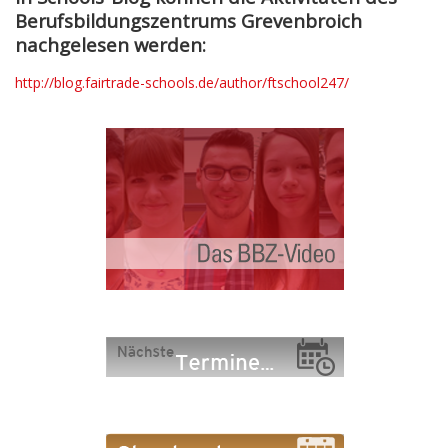
Berufsbildungszentrums Grevenbroich
nachgelesen werden:
http://blog.fairtrade-schools.de/author/ftschool247/