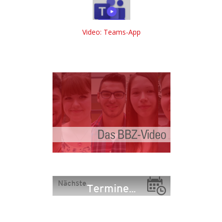
Video: Teams-App