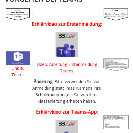
:
Erklärvideo zur Erstanmeldung:
Video: Anleitung Erstanmeldung
Link zu
Teams
Teams
Änderung
: Bitte verwenden Sie zur
Anmeldung statt Ihres Namens Ihre
Schülernummer,die Sie von Ihrer
Klassenleitung erhalten haben.
Erklärvideo zur Teams-App: