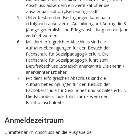
Abschluss außerdem ein Zertifikat über die
Zusatzqualifikation „Betreuungskraft".
Unter bestimmten Bedingungen kann nach
erfolgreich absolvierter Ausbildung auf Antrag die 3-
jährige generalistische Pflegeausbildung um ein Jahr
verkürzt werden.
Mit dem erfolgreichen Abschluss sind die
Aufnahmebedingungen für den Besuch der
Fachschule für Sozialpädagogik erfüllt. Die
Fachschule für Sozialpädagogik führt zum
Berufsabschluss „Staatlich anerkannte Erzieherin /
anerkannter Erzieher".
Mit dem erfolgreichen Abschluss sind die
Aufnahmebedingungen für den Besuch der
Fachoberschule für Gesundheit und Soziales erfüllt.
Die Fachoberschule führt zum Erwerb der
Fachhochschulreife.
Anmeldezeitraum
Unmittelbar im Anschluss an die Ausgabe der