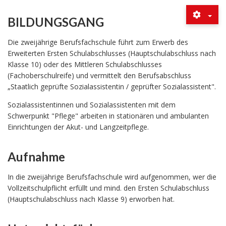
BILDUNGSGANG
Die zweijährige Berufsfachschule führt zum Erwerb des
Erweiterten Ersten Schulabschlusses (Hauptschulabschluss nach
Klasse 10) oder des Mittleren Schulabschlusses
(Fachoberschulreife) und vermittelt den Berufsabschluss
„Staatlich geprüfte Sozialassistentin / geprüfter Sozialassistent".
Sozialassistentinnen und Sozialassistenten mit dem
Schwerpunkt "Pflege" arbeiten in stationären und ambulanten
Einrichtungen der Akut- und Langzeitpflege.
Aufnahme
In die zweijährige Berufsfachschule wird aufgenommen, wer die
Vollzeitschulpflicht erfüllt und mind. den Ersten Schulabschluss
(Hauptschulabschluss nach Klasse 9) erworben hat.