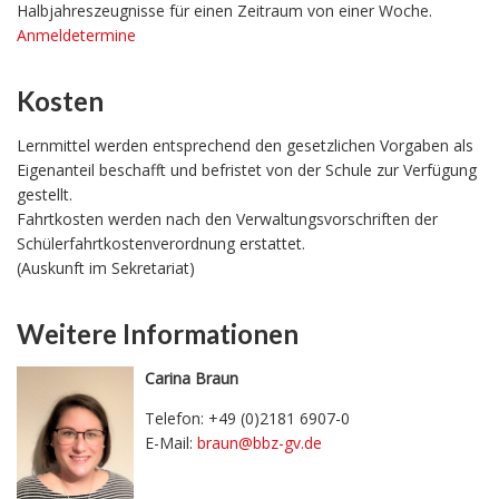
Halbjahreszeugnisse für einen Zeitraum von einer Woche.
Anmeldetermine
Kosten
Lernmittel werden entsprechend den gesetzlichen Vorgaben als
Eigenanteil beschafft und befristet von der Schule zur Verfügung
gestellt.
Fahrtkosten werden nach den Verwaltungsvorschriften der
Schülerfahrtkostenverordnung erstattet.
(Auskunft im Sekretariat)
Weitere Informationen
Carina Braun
Telefon: +49 (0)2181 6907-0
E-Mail:
braun@bbz-gv.de