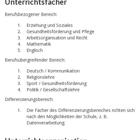
Unterrichtsfächer
Berufsbezogener Bereich:
Erziehung und Soziales
Gesundheitsförderung und Pflege
Arbeitsorganisation und Recht
Mathematik
Englisch
Berufsübergreifender Bereich:
Deutsch / Kommunikation
Religionslehre
Sport / Gesundheitsförderung
Politik / Gesellschaftslehre
Differenzierungsbereich:
Die Fächer des Differenzierungsbereiches richten sich
nach den Möglichkeiten der Schule, z. B.
Datenverarbeitung.