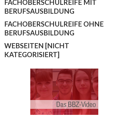
FACHOBERSCHULREIFE MIT
BERUFSAUSBILDUNG
FACHOBERSCHULREIFE OHNE
BERUFSAUSBILDUNG
WEBSEITEN [NICHT
KATEGORISIERT]