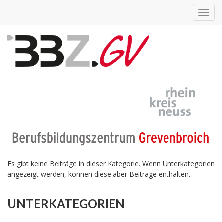
Toggl
navig
Es gibt keine Beiträge in dieser Kategorie. Wenn Unterkategorien
angezeigt werden, können diese aber Beiträge enthalten.
UNTERKATEGORIEN