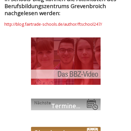
Berufsbildungszentrums Grevenbroich
nachgelesen werden:
http://blog.fairtrade-schools.de/author/ftschool247/