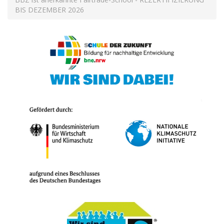
BIS DEZEMBER 2026