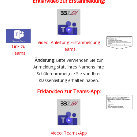
Erklärvideo zur Erstanmeldung:
Video: Anleitung Erstanmeldung
Link zu
Teams
Teams
Änderung
: Bitte verwenden Sie zur
Anmeldung statt Ihres Namens Ihre
Schülernummer,die Sie von Ihrer
Klassenleitung erhalten haben.
Erklärvideo zur Teams-App:
Video: Teams-App