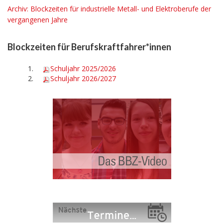
Archiv: Blockzeiten für industrielle Metall- und Elektroberufe der
vergangenen Jahre
Blockzeiten für Berufskraftfahrer*innen
Schuljahr
202
5/2026
Schuljahr
2026
/2027