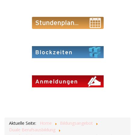
Aktuelle Seite:
Home
Bildungsangebot
Duale Berufsausbildung