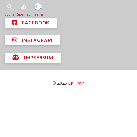
Suche
Sitemap
Teams
FACEBOOK
INSTAGRAM
IMPRESSUM
© 2026
LK Train