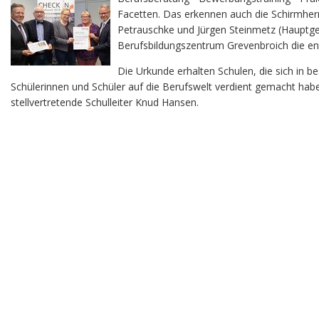
Facetten. Das erkennen auch die Schirmherr
Petrauschke und Jürgen Steinmetz (Hauptge
Berufsbildungszentrum Grevenbroich die en
Die Urkunde erhalten Schulen, die sich in b
Schülerinnen und Schüler auf die Berufswelt verdient gemacht haben
stellvertretende Schulleiter Knud Hansen.