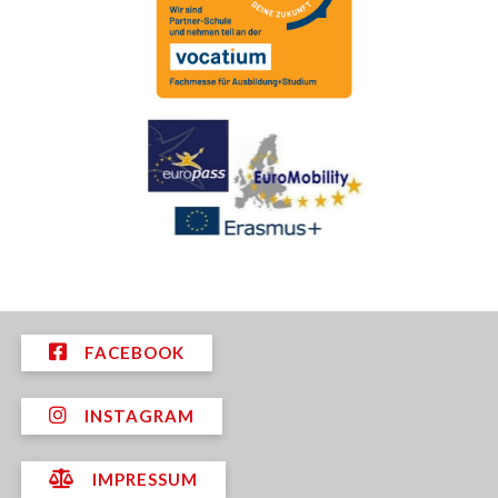
FACEBOOK
INSTAGRAM
IMPRESSUM