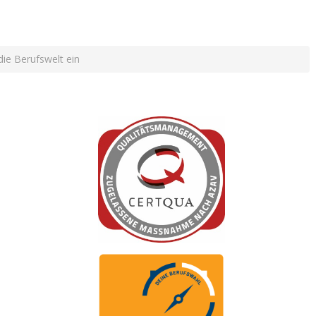
ie Berufswelt ein