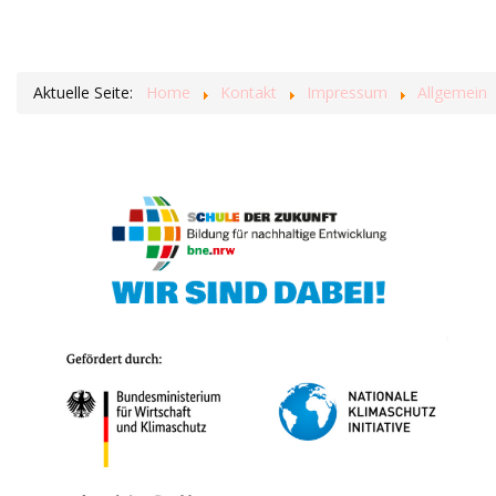
Aktuelle Seite:
Home
Kontakt
Impressum
Allgemein