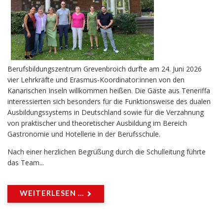
Berufsbildungszentrum Grevenbroich durfte am 24. Juni 2026
vier Lehrkräfte und Erasmus-Koordinator:innen von den
Kanarischen Inseln willkommen heißen. Die Gäste aus Teneriffa
interessierten sich besonders für die Funktionsweise des dualen
Ausbildungssystems in Deutschland sowie für die Verzahnung
von praktischer und theoretischer Ausbildung im Bereich
Gastronomie und Hotellerie in der Berufsschule.
Nach einer herzlichen Begrüßung durch die Schulleitung führte
das Team...
WEITERLESEN ...