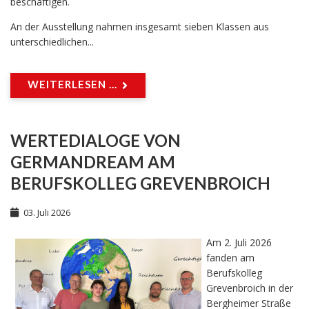
beschäftigen.
An der Ausstellung nahmen insgesamt sieben Klassen aus
unterschiedlichen...
WEITERLESEN ...
WERTEDIALOGE VON
GERMANDREAM AM
BERUFSKOLLEG GREVENBROICH
03. Juli 2026
Am 2. Juli 2026
fanden am
Berufskolleg
Grevenbroich in der
Bergheimer Straße