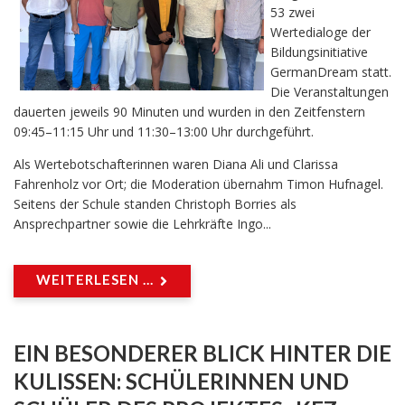
53 zwei
Wertedialoge der
Bildungsinitiative
GermanDream statt.
Die Veranstaltungen
dauerten jeweils 90 Minuten und wurden in den Zeitfenstern
09:45–11:15 Uhr und 11:30–13:00 Uhr durchgeführt.
Als Wertebotschafterinnen waren Diana Ali und Clarissa
Fahrenholz vor Ort; die Moderation übernahm Timon Hufnagel.
Seitens der Schule standen Christoph Borries als
Ansprechpartner sowie die Lehrkräfte Ingo...
WEITERLESEN ...
EIN BESONDERER BLICK HINTER DIE
KULISSEN: SCHÜLERINNEN UND