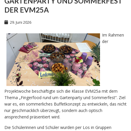
GARTENPARTY UND SOMMERFEST
DER EVM25A
29. Juni 2026
Im Rahmen
der
Projektwoche beschäftigte sich die Klasse EVM25a mit dem
Thema „Fingerfood rund um Gartenparty und Sommerfest“. Ziel
war es, ein sommerliches Buffetkonzept zu entwickeln, das nicht
nur geschmacklich überzeugt, sondern auch optisch
ansprechend präsentiert wird.
Die Schülerinnen und Schüler wurden per Los in Gruppen