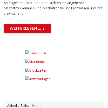
An insgesamt acht Stationen stellten die angehenden
Mechatronikerinnen und Mechatroniker ihr Fachwissen und ihre
praktischen...
WEITERLESEN ...
Aktuelle Seite:
Home