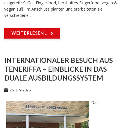
eingeteilt: Süßes Fingerfood, herzhaftes Fingerfood, vegan &
vegan süß. Im Anschluss planten und erarbeiteten sie
verschiedene...
WEITERLESEN ...
INTERNATIONALER BESUCH AUS
TENERIFFA – EINBLICKE IN DAS
DUALE AUSBILDUNGSSYSTEM
26. Juni 2026
Das