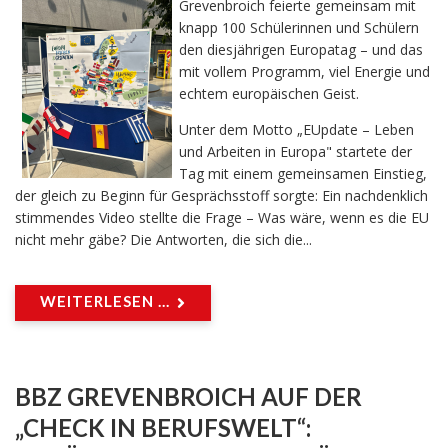
Grevenbroich feierte gemeinsam mit
knapp 100 Schülerinnen und Schülern
den diesjährigen Europatag – und das
mit vollem Programm, viel Energie und
echtem europäischen Geist.
Unter dem Motto „EUpdate – Leben
und Arbeiten in Europa" startete der
Tag mit einem gemeinsamen Einstieg,
der gleich zu Beginn für Gesprächsstoff sorgte: Ein nachdenklich
stimmendes Video stellte die Frage – Was wäre, wenn es die EU
nicht mehr gäbe? Die Antworten, die sich die...
WEITERLESEN ...
BBZ GREVENBROICH AUF DER
„CHECK IN BERUFSWELT“: