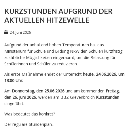
KURZSTUNDEN AUFGRUND DER
AKTUELLEN HITZEWELLE
24. Juni 2026
Aufgrund der anhaltend hohen Temperaturen hat das
Ministerium für Schule und Bildung NRW den Schulen kurzfristig
zusätzliche Möglichkeiten eingeräumt, um die Belastung für
Schülerinnen und Schüler zu reduzieren.
Als erste Maßnahme endet der Unterricht
heute, 24.06.2026, um
13:00 Uhr.
Am
Donnerstag, den 25.06.2026
und am kommenden
Freitag,
den 26. Juni 2026
, werden am BBZ Grevenbroich
Kurzstunden
eingeführt.
Was bedeutet das konkret?
Der reguläre Stundenplan...