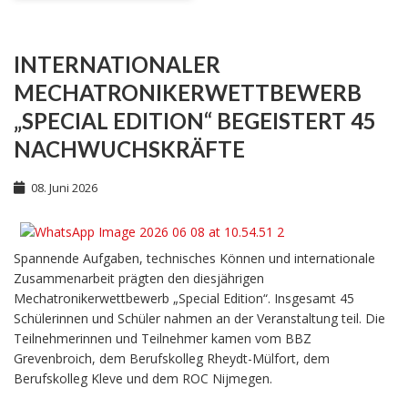
INTERNATIONALER
MECHATRONIKERWETTBEWERB
„SPECIAL EDITION“ BEGEISTERT 45
NACHWUCHSKRÄFTE
08. Juni 2026
Spannende Aufgaben, technisches Können und internationale
Zusammenarbeit prägten den diesjährigen
Mechatronikerwettbewerb „Special Edition“. Insgesamt 45
Schülerinnen und Schüler nahmen an der Veranstaltung teil. Die
Teilnehmerinnen und Teilnehmer kamen vom BBZ
Grevenbroich, dem Berufskolleg Rheydt-Mülfort, dem
Berufskolleg Kleve und dem ROC Nijmegen.