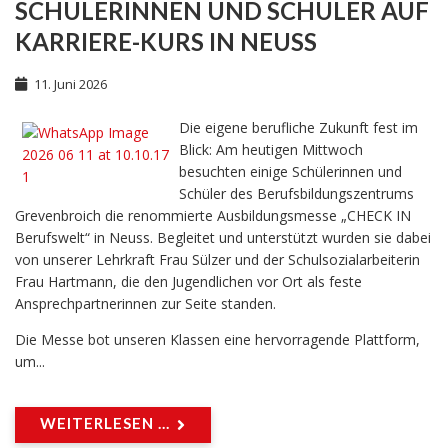
SCHÜLERINNEN UND SCHÜLER AUF
KARRIERE-KURS IN NEUSS
11. Juni 2026
Die eigene berufliche Zukunft fest im
Blick: Am heutigen Mittwoch
besuchten einige Schülerinnen und
Schüler des Berufsbildungszentrums
Grevenbroich die renommierte Ausbildungsmesse „CHECK IN
Berufswelt“ in Neuss. Begleitet und unterstützt wurden sie dabei
von unserer Lehrkraft Frau Sülzer und der Schulsozialarbeiterin
Frau Hartmann, die den Jugendlichen vor Ort als feste
Ansprechpartnerinnen zur Seite standen.
Die Messe bot unseren Klassen eine hervorragende Plattform,
um...
WEITERLESEN ...