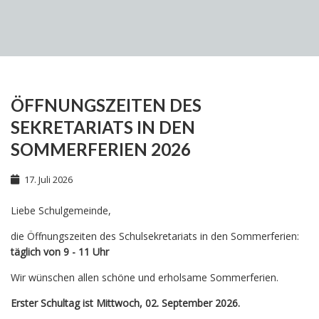
ÖFFNUNGSZEITEN DES
SEKRETARIATS IN DEN
SOMMERFERIEN 2026
17. Juli 2026
Liebe Schulgemeinde,
die Öffnungszeiten des Schulsekretariats in den Sommerferien:
täglich von 9 - 11 Uhr
Wir wünschen allen schöne und erholsame Sommerferien.
Erster Schultag ist Mittwoch, 02. September 2026.