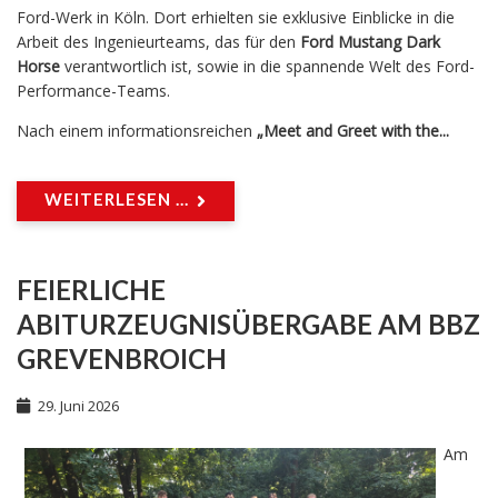
Ford-Werk in Köln. Dort erhielten sie exklusive Einblicke in die
Arbeit des Ingenieurteams, das für den
Ford Mustang Dark
Horse
verantwortlich ist, sowie in die spannende Welt des Ford-
Performance-Teams.
Nach einem informationsreichen
„Meet and Greet with the...
WEITERLESEN ...
FEIERLICHE
ABITURZEUGNISÜBERGABE AM BBZ
GREVENBROICH
29. Juni 2026
Am