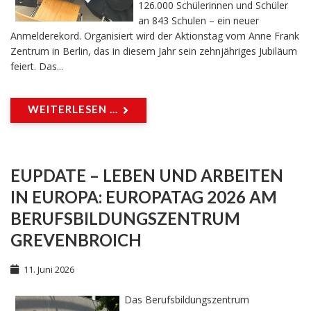
126.000 Schülerinnen und Schüler
an 843 Schulen – ein neuer
Anmelderekord. Organisiert wird der Aktionstag vom Anne Frank
Zentrum in Berlin, das in diesem Jahr sein zehnjähriges Jubiläum
feiert. Das...
WEITERLESEN ...
EUPDATE – LEBEN UND ARBEITEN
IN EUROPA: EUROPATAG 2026 AM
BERUFSBILDUNGSZENTRUM
GREVENBROICH
11. Juni 2026
Das Berufsbildungszentrum