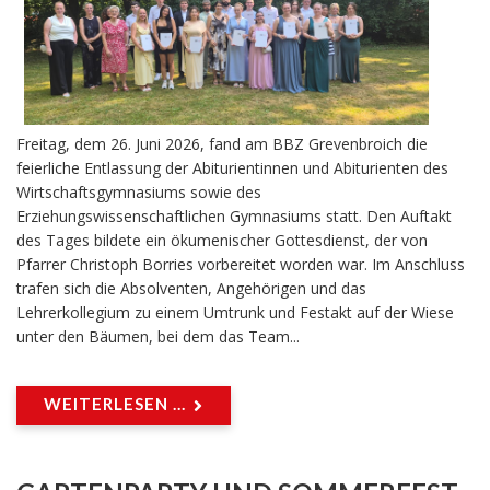
Freitag, dem 26. Juni 2026, fand am BBZ Grevenbroich die
feierliche Entlassung der Abiturientinnen und Abiturienten des
Wirtschaftsgymnasiums sowie des
Erziehungswissenschaftlichen Gymnasiums statt. Den Auftakt
des Tages bildete ein ökumenischer Gottesdienst, der von
Pfarrer Christoph Borries vorbereitet worden war. Im Anschluss
trafen sich die Absolventen, Angehörigen und das
Lehrerkollegium zu einem Umtrunk und Festakt auf der Wiese
unter den Bäumen, bei dem das Team...
WEITERLESEN ...