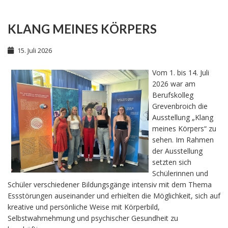
KLANG MEINES KÖRPERS
15. Juli 2026
Vom 1. bis 14. Juli
2026 war am
Berufskolleg
Grevenbroich die
Ausstellung „Klang
meines Körpers“ zu
sehen. Im Rahmen
der Ausstellung
setzten sich
Schülerinnen und
Schüler verschiedener Bildungsgänge intensiv mit dem Thema
Essstörungen auseinander und erhielten die Möglichkeit, sich auf
kreative und persönliche Weise mit Körperbild,
Selbstwahrnehmung und psychischer Gesundheit zu