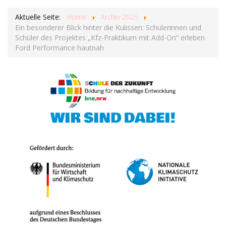
Aktuelle Seite:
Home
Archiv 2025
Ein besonderer Blick hinter die Kulissen: Schülerinnen und
Schüler des Projektes „Kfz-Praktikum mit Add-On“ erleben
Ford Performance hautnah