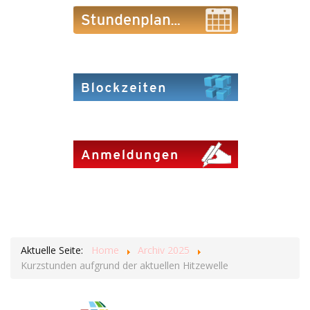
Aktuelle Seite:
Home
Archiv 2025
Kurzstunden aufgrund der aktuellen Hitzewelle