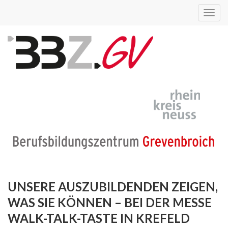
Toggl
navig
UNSERE AUSZUBILDENDEN ZEIGEN,
WAS SIE KÖNNEN – BEI DER MESSE
WALK-TALK-TASTE IN KREFELD