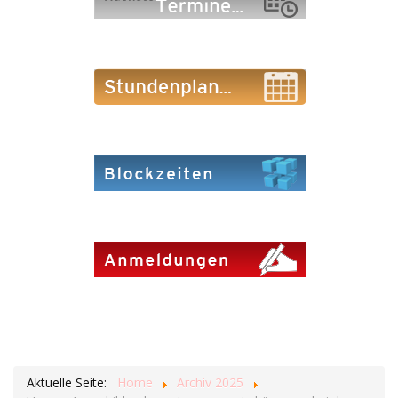
Aktuelle Seite:
Home
Archiv 2025