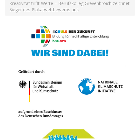
Kreativität trifft Werte – Berufskolleg Grevenbroich zeichnet
Sieger des Plakatwettbewerbs aus