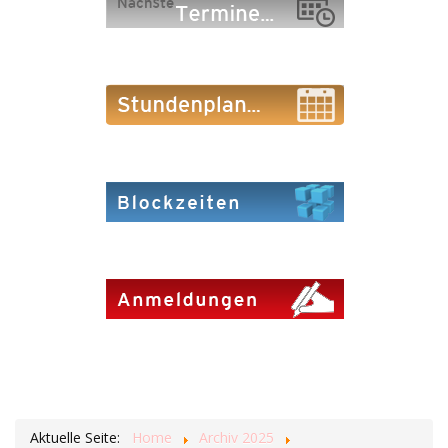
Aktuelle Seite:
Home
Archiv 2025