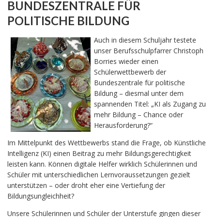
BUNDESZENTRALE FÜR
POLITISCHE BILDUNG
Auch in diesem Schuljahr testete
unser Berufsschulpfarrer Christoph
Borries wieder einen
Schülerwettbewerb der
Bundeszentrale für politische
Bildung – diesmal unter dem
spannenden Titel: „KI als Zugang zu
mehr Bildung – Chance oder
Herausforderung?“
Im Mittelpunkt des Wettbewerbs stand die Frage, ob Künstliche
Intelligenz (KI) einen Beitrag zu mehr Bildungsgerechtigkeit
leisten kann. Können digitale Helfer wirklich Schülerinnen und
Schüler mit unterschiedlichen Lernvoraussetzungen gezielt
unterstützen – oder droht eher eine Vertiefung der
Bildungsungleichheit?
Unsere Schülerinnen und Schüler der Unterstufe gingen dieser