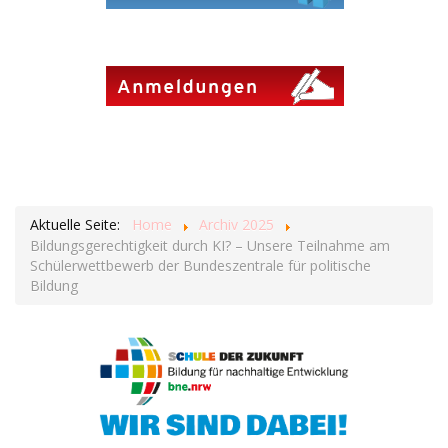
Aktuelle Seite:
Home
Archiv 2025
Bildungsgerechtigkeit durch KI? – Unsere Teilnahme am
Schülerwettbewerb der Bundeszentrale für politische
Bildung