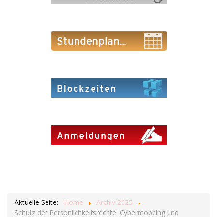
Aktuelle Seite:
Home
Archiv 2025
Schutz der Persönlichkeitsrechte: Cybermobbing und