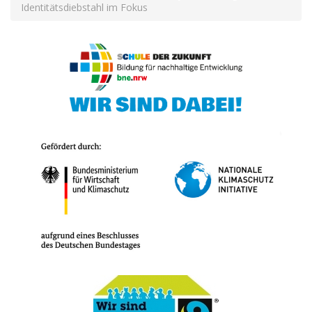
Identitätsdiebstahl im Fokus