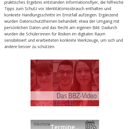
praktisches Ergebnis entstanden Informationsflyer, die hilfreiche
Tipps zum Schutz vor Identitätsmissbrauch enthalten und
konkrete Handlungsschritte im Ernstfall aufzeigen. Ergänzend
wurden Datenschutzthemen behandelt: etwa der Umgang mit
persönlichen Daten und das Recht am eigenen Bild. Dadurch
wurden die Schüler:innen für Risiken im digitalen Raum
sensibilisiert und erarbeiteten konkrete Werkzeuge, um sich und
andere besser zu schützen.