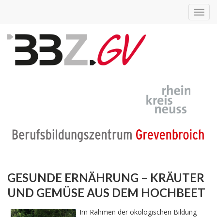
Toggl
navig
GESUNDE ERNÄHRUNG – KRÄUTER
UND GEMÜSE AUS DEM HOCHBEET
Im Rahmen der ökologischen Bildung