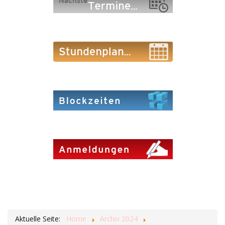
Aktuelle Seite:
Home
Archiv 2024