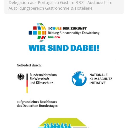
Delegation aus Portugal zu Gast im BBZ - Austausch im
Ausbildungsbereich Gastronomie & Hotellerie