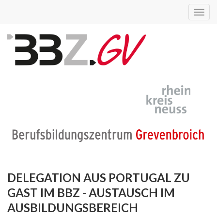
Toggl
navig
DELEGATION AUS PORTUGAL ZU
GAST IM BBZ - AUSTAUSCH IM
AUSBILDUNGSBEREICH