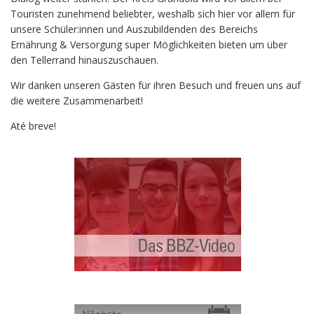
Touristen zunehmend beliebter, weshalb sich hier vor allem für
unsere Schüler:innen und Auszubildenden des Bereichs
Ernährung & Versorgung super Möglichkeiten bieten um über
den Tellerrand hinauszuschauen.
Wir danken unseren Gästen für ihren Besuch und freuen uns auf
die weitere Zusammenarbeit!
Até breve!