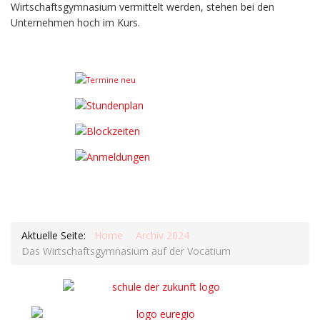
Wirtschaftsgymnasium vermittelt werden, stehen bei den
Unternehmen hoch im Kurs.
Aktuelle Seite:
Home
Archiv 2024
Das Wirtschaftsgymnasium auf der Vocatium