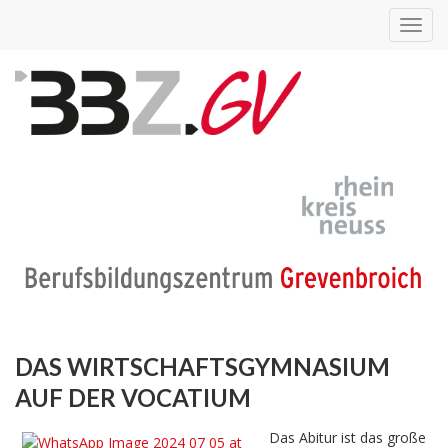
Toggl
navig
DAS WIRTSCHAFTSGYMNASIUM
AUF DER VOCATIUM
Das Abitur ist das große