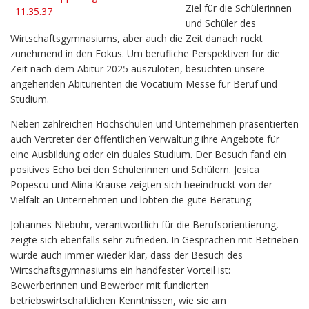
Ziel für die Schülerinnen
und Schüler des
Wirtschaftsgymnasiums, aber auch die Zeit danach rückt
zunehmend in den Fokus. Um berufliche Perspektiven für die
Zeit nach dem Abitur 2025 auszuloten, besuchten unsere
angehenden Abiturienten die Vocatium Messe für Beruf und
Studium.
Neben zahlreichen Hochschulen und Unternehmen präsentierten
auch Vertreter der öffentlichen Verwaltung ihre Angebote für
eine Ausbildung oder ein duales Studium. Der Besuch fand ein
positives Echo bei den Schülerinnen und Schülern. Jesica
Popescu und Alina Krause zeigten sich beeindruckt von der
Vielfalt an Unternehmen und lobten die gute Beratung.
Johannes Niebuhr, verantwortlich für die Berufsorientierung,
zeigte sich ebenfalls sehr zufrieden. In Gesprächen mit Betrieben
wurde auch immer wieder klar, dass der Besuch des
Wirtschaftsgymnasiums ein handfester Vorteil ist:
Bewerberinnen und Bewerber mit fundierten
betriebswirtschaftlichen Kenntnissen, wie sie am