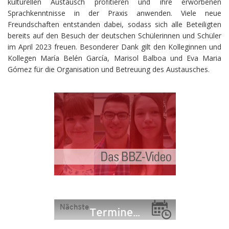
kulturellen Austausch profitieren und ihre erworbenen
Sprachkenntnisse in der Praxis anwenden. Viele neue
Freundschaften entstanden dabei, sodass sich alle Beteiligten
bereits auf den Besuch der deutschen Schülerinnen und Schüler
im April 2023 freuen. Besonderer Dank gilt den Kolleginnen und
Kollegen María Belén García, Marisol Balboa und Eva Maria
Gómez für die Organisation und Betreuung des Austausches.