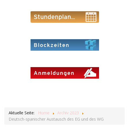
Aktuelle Seite:
Home
Archiv 2023
Deutsch-spanischer Austausch des EG und des WG