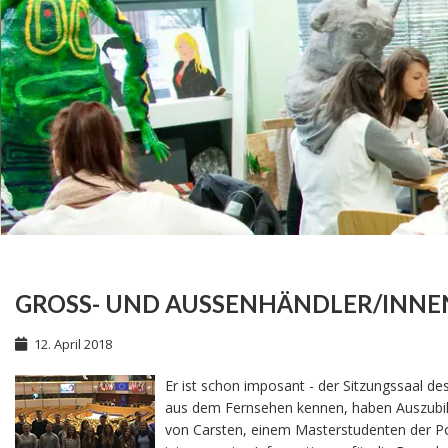
GROSS- UND AUSSENHÄNDLER/INNE
12. April 2018
Er ist schon imposant - der Sitzungssaal d
aus dem Fernsehen kennen, haben Auszubild
von Carsten, einem Masterstudenten der Poli