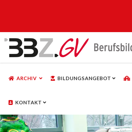
ARCHIV
BILDUNGSANGEBOT
KONTAKT