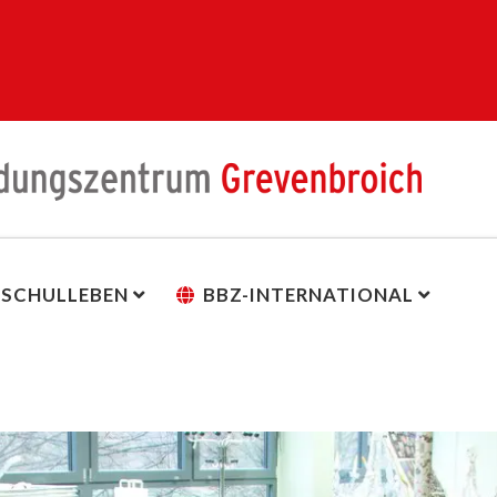
SCHULLEBEN
BBZ-INTERNATIONAL