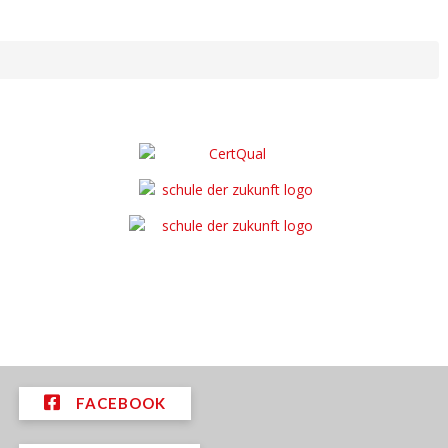
FACEBOOK