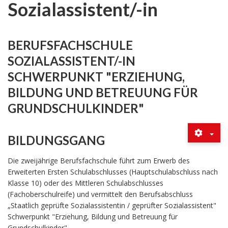
Sozialassistent/-in
BERUFSFACHSCHULE
SOZIALASSISTENT/-IN
SCHWERPUNKT "ERZIEHUNG,
BILDUNG UND BETREUUNG FÜR
GRUNDSCHULKINDER"
BILDUNGSGANG
Die zweijährige Berufsfachschule führt zum Erwerb des
Erweiterten Ersten Schulabschlusses (Hauptschulabschluss nach
Klasse 10) oder des Mittleren Schulabschlusses
(Fachoberschulreife) und vermittelt den Berufsabschluss
„Staatlich geprüfte Sozialassistentin / geprüfter Sozialassistent"
Schwerpunkt "Erziehung, Bildung und Betreuung für
Grundschulkinder".