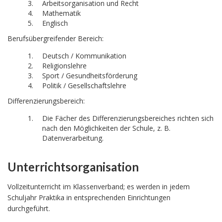
Arbeitsorganisation und Recht
Mathematik
Englisch
Berufsübergreifender Bereich:
Deutsch / Kommunikation
Religionslehre
Sport / Gesundheitsförderung
Politik / Gesellschaftslehre
Differenzierungsbereich:
Die Fächer des Differenzierungsbereiches richten sich
nach den Möglichkeiten der Schule, z. B.
Datenverarbeitung.
Unterrichtsorganisation
Vollzeitunterricht im Klassenverband; es werden in jedem
Schuljahr Praktika in entsprechenden Einrichtungen
durchgeführt.