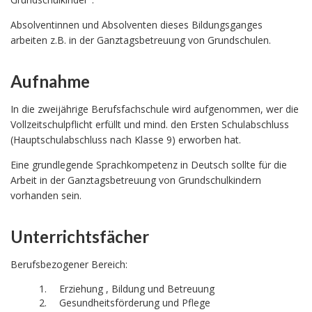
Absolventinnen und Absolventen dieses Bildungsganges
arbeiten z.B. in der Ganztagsbetreuung von Grundschulen.
Aufnahme
In die zweijährige Berufsfachschule wird aufgenommen, wer die
Vollzeitschulpflicht erfüllt und mind. den Ersten Schulabschluss
(Hauptschulabschluss nach Klasse 9) erworben hat.
Eine grundlegende Sprachkompetenz in Deutsch sollte für die
Arbeit in der Ganztagsbetreuung von Grundschulkindern
vorhanden sein.
Unterrichtsfächer
Berufsbezogener Bereich:
Erziehung , Bildung und Betreuung
Gesundheitsförderung und Pflege