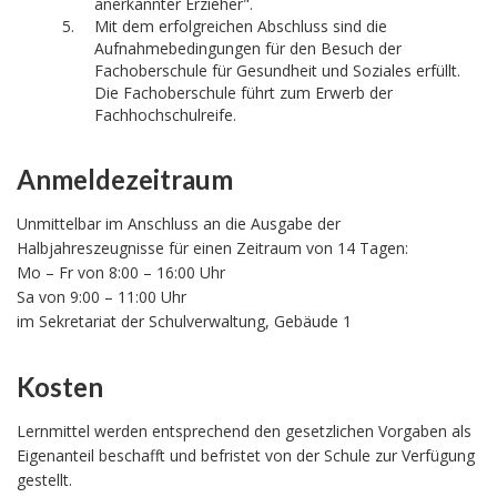
anerkannter Erzieher".
Mit dem erfolgreichen Abschluss sind die
Aufnahmebedingungen für den Besuch der
Fachoberschule für Gesundheit und Soziales erfüllt.
Die Fachoberschule führt zum Erwerb der
Fachhochschulreife.
Anmeldezeitraum
Unmittelbar im Anschluss an die Ausgabe der
Halbjahreszeugnisse für einen Zeitraum von 14 Tagen:
Mo – Fr von 8:00 – 16:00 Uhr
Sa von 9:00 – 11:00 Uhr
im Sekretariat der Schulverwaltung, Gebäude 1
Kosten
Lernmittel werden entsprechend den gesetzlichen Vorgaben als
Eigenanteil beschafft und befristet von der Schule zur Verfügung
gestellt.