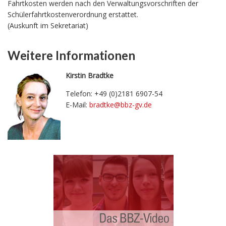
Fahrtkosten werden nach den Verwaltungsvorschriften der
Schülerfahrtkostenverordnung erstattet.
(Auskunft im Sekretariat)
Weitere Informationen
Kirstin Bradtke
Telefon: +49 (0)2181 6907-54
E-Mail:
bradtke@bbz-gv.d
e