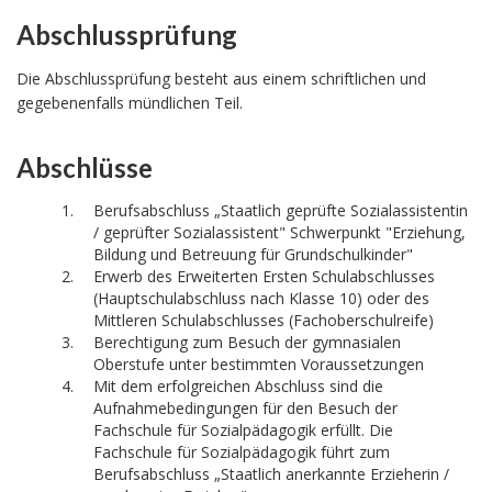
Abschlussprüfung
Die Abschlussprüfung besteht aus einem schriftlichen und
gegebenenfalls mündlichen Teil.
Abschlüsse
Berufsabschluss „Staatlich geprüfte Sozialassistentin
/ geprüfter Sozialassistent" Schwerpunkt "Erziehung,
Bildung und Betreuung für Grundschulkinder"
Erwerb des Erweiterten Ersten Schulabschlusses
(Hauptschulabschluss nach Klasse 10) oder des
Mittleren Schulabschlusses (Fachoberschulreife)
Berechtigung zum Besuch der gymnasialen
Oberstufe unter bestimmten Voraussetzungen
Mit dem erfolgreichen Abschluss sind die
Aufnahmebedingungen für den Besuch der
Fachschule für Sozialpädagogik erfüllt. Die
Fachschule für Sozialpädagogik führt zum
Berufsabschluss „Staatlich anerkannte Erzieherin /