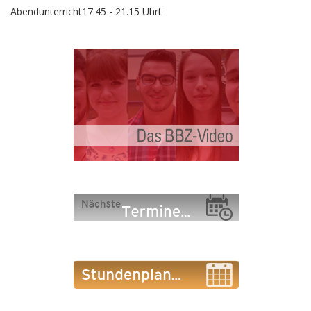
Abendunterricht
17.45 - 21.15 Uhrt