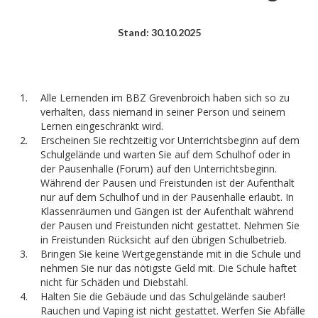
Stand: 30.10.2025
Alle Lernenden im BBZ Grevenbroich haben sich so zu
verhalten, dass niemand in seiner Person und seinem
Lernen eingeschränkt wird.
Erscheinen Sie rechtzeitig vor Unterrichtsbeginn auf dem
Schulgelände und warten Sie auf dem Schulhof oder in
der Pausenhalle (Forum) auf den Unterrichtsbeginn.
Während der Pausen und Freistunden ist der Aufenthalt
nur auf dem Schulhof und in der Pausenhalle erlaubt. In
Klassenräumen und Gängen ist der Aufenthalt während
der Pausen und Freistunden nicht gestattet. Nehmen Sie
in Freistunden Rücksicht auf den übrigen Schulbetrieb.
Bringen Sie keine Wertgegenstände mit in die Schule und
nehmen Sie nur das nötigste Geld mit. Die Schule haftet
nicht für Schäden und Diebstahl.
Halten Sie die Gebäude und das Schulgelände sauber!
Rauchen und Vaping ist nicht gestattet. Werfen Sie Abfälle