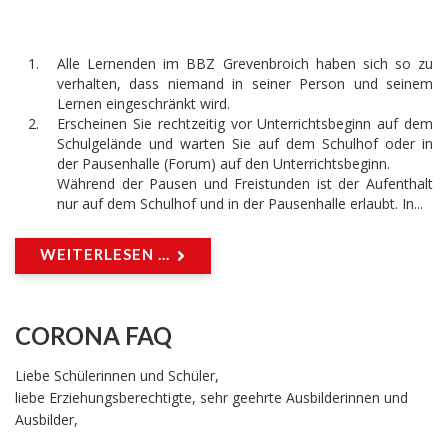
Alle Lernenden im BBZ Grevenbroich haben sich so zu
verhalten, dass niemand in seiner Person und seinem
Lernen eingeschränkt wird.
Erscheinen Sie rechtzeitig vor Unterrichtsbeginn auf dem
Schulgelände und warten Sie auf dem Schulhof oder in
der Pausenhalle (Forum) auf den Unterrichtsbeginn.
Während der Pausen und Freistunden ist der Aufenthalt
nur auf dem Schulhof und in der Pausenhalle erlaubt. In...
WEITERLESEN ...
CORONA FAQ
Liebe Schülerinnen und Schüler,
liebe Erziehungsberechtigte, sehr geehrte Ausbilderinnen und
Ausbilder,