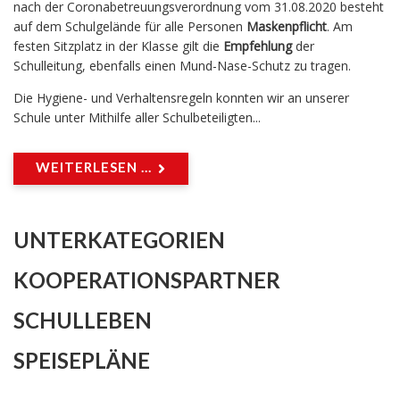
nach der Coronabetreuungsverordnung vom 31.08.2020 besteht
auf dem Schulgelände für alle Personen
Maskenpflicht
. Am
festen Sitzplatz in der Klasse gilt die
Empfehlung
der
Schulleitung, ebenfalls einen Mund-Nase-Schutz zu tragen.
Die Hygiene- und Verhaltensregeln konnten wir an unserer
Schule unter Mithilfe aller Schulbeteiligten...
WEITERLESEN ...
UNTERKATEGORIEN
KOOPERATIONSPARTNER
SCHULLEBEN
SPEISEPLÄNE