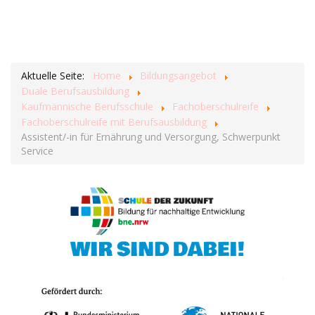
Aktuelle Seite:
Home
Bildungsangebot
Duale Berufsausbildung
Kaufmännische Berufsschule
Fachoberschulreife
Fachoberschulreife mit Berufsausbildung
Assistent/-in für Ernährung und Versorgung, Schwerpunkt
Service