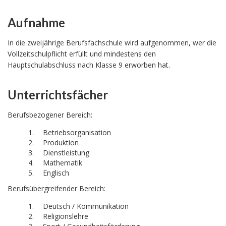
Aufnahme
In die zweijährige Berufsfachschule wird aufgenommen, wer die
Vollzeitschulpflicht erfüllt und mindestens den
Hauptschulabschluss nach Klasse 9 erworben hat.
Unterrichtsfächer
Berufsbezogener Bereich:
Betriebsorganisation
Produktion
Dienstleistung
Mathematik
Englisch
Berufsübergreifender Bereich:
Deutsch / Kommunikation
Religionslehre