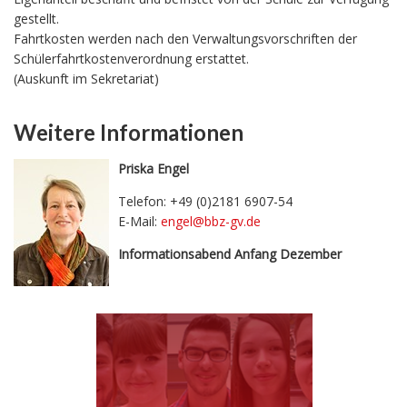
gestellt.
Fahrtkosten werden nach den Verwaltungsvorschriften der
Schülerfahrtkostenverordnung erstattet.
(Auskunft im Sekretariat)
Weitere Informationen
Priska Engel
Telefon: +49 (0)2181 6907-54
E-Mail:
engel@bbz-gv.de
Informationsabend Anfang Dezember