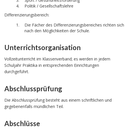
Sport / Gesundheitsförderung
Politik / Gesellschaftslehre
Differenzierungsbereich:
Die Fächer des Differenzierungsbereiches richten sich
nach den Möglichkeiten der Schule.
Unterrichtsorganisation
Vollzeitunterricht im Klassenverband; es werden in jedem
Schuljahr Praktika in entsprechenden Einrichtungen
durchgeführt.
Abschlussprüfung
Die Abschlussprüfung besteht aus einem schriftlichen und
gegebenenfalls mündlichen Teil.
Abschlüsse