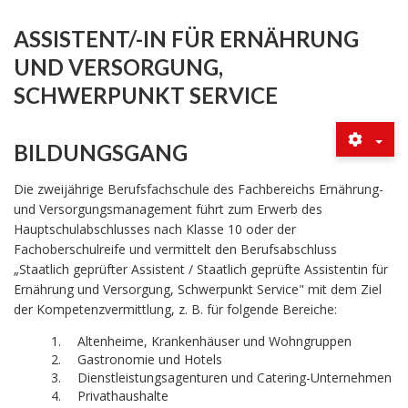
ASSISTENT/-IN FÜR ERNÄHRUNG
UND VERSORGUNG,
SCHWERPUNKT SERVICE
BILDUNGSGANG
Die zweijährige Berufsfachschule des Fachbereichs Ernährung-
und Versorgungsmanagement führt zum Erwerb des
Hauptschulabschlusses nach Klasse 10 oder der
Fachoberschulreife und vermittelt den Berufsabschluss
„Staatlich geprüfter Assistent / Staatlich geprüfte Assistentin für
Ernährung und Versorgung, Schwerpunkt Service" mit dem Ziel
der Kompetenzvermittlung, z. B. für folgende Bereiche:
Altenheime, Krankenhäuser und Wohngruppen
Gastronomie und Hotels
Dienstleistungsagenturen und Catering-Unternehmen
Privathaushalte