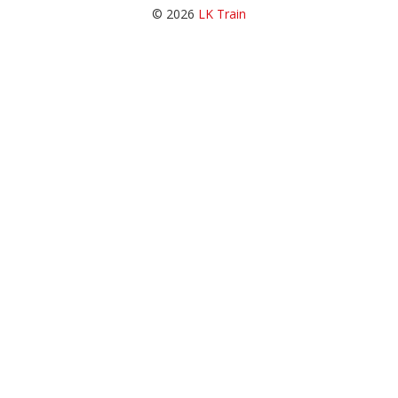
© 2026
LK Train