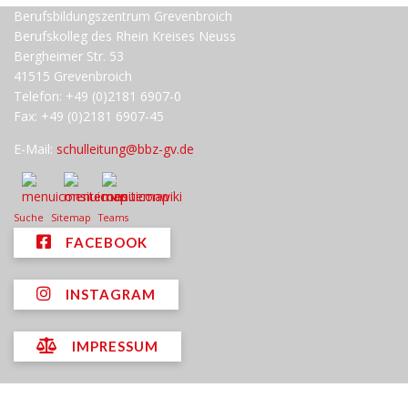
Berufsbildungszentrum Grevenbroich
Berufskolleg des Rhein Kreises Neuss
Bergheimer Str. 53
41515 Grevenbroich
Telefon: +49 (0)2181 6907-0
Fax: +49 (0)2181 6907-45
E-Mail:
schulleitung@bbz-gv.de
Suche
Sitemap
Teams
FACEBOOK
INSTAGRAM
IMPRESSUM