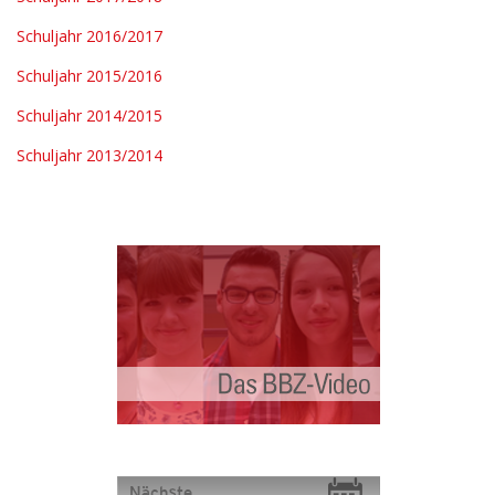
Schuljahr 2016/2017
Schuljahr 2015/2016
Schuljahr 2014/2015
Schuljahr 2013/2014