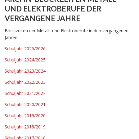
UND ELEKTROBERUFE DER
VERGANGENE JAHRE
Blockzeiten der Metall- und Elektroberufe in den vergangenen
Jahren:
Schuljahr 2025/2026
Schuljahr 2024/2025
Schuljahr 2023/2024
Schuljahr 2022/202
3
Schuljahr 2021/2022
Schuljahr 2020/2021
Schuljahr 2019/2020
Schuljahr 2018/2019
Schuljahr 2017/2018