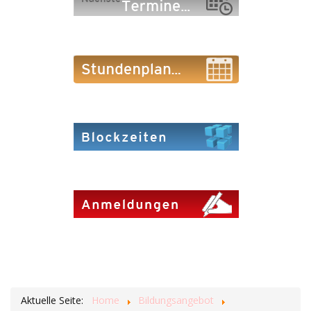
Aktuelle Seite:
Home
Bildungsangebot