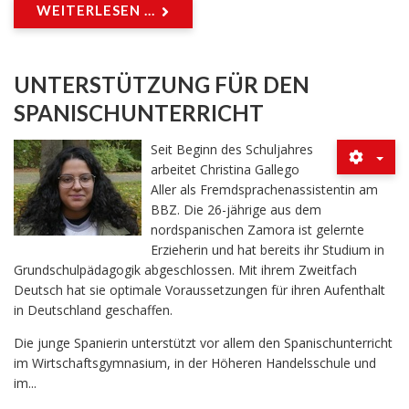
WEITERLESEN ...
UNTERSTÜTZUNG FÜR DEN
SPANISCHUNTERRICHT
Seit Beginn des Schuljahres
arbeitet Christina Gallego
Aller als Fremdsprachenassistentin am
BBZ. Die 26-jährige aus dem
nordspanischen Zamora ist gelernte
Erzieherin und hat bereits ihr Studium in
Grundschulpädagogik abgeschlossen. Mit ihrem Zweitfach
Deutsch hat sie optimale Voraussetzungen für ihren Aufenthalt
in Deutschland geschaffen.
Die junge Spanierin unterstützt vor allem den Spanischunterricht
im Wirtschaftsgymnasium, in der Höheren Handelsschule und
im...