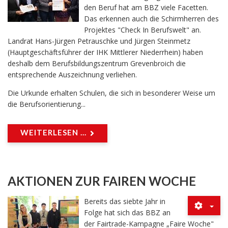
den Beruf hat am BBZ viele Facetten.
Das erkennen auch die Schirmherren des
Projektes "Check In Berufswelt" an.
Landrat Hans-Jürgen Petrauschke und Jürgen Steinmetz
(Hauptgeschäftsführer der IHK Mittlerer Niederrhein) haben
deshalb dem Berufsbildungszentrum Grevenbroich die
entsprechende Auszeichnung verliehen.
Die Urkunde erhalten Schulen, die sich in besonderer Weise um
die Berufsorientierung...
WEITERLESEN ...
AKTIONEN ZUR FAIREN WOCHE
Bereits das siebte Jahr in
Folge hat sich das BBZ an
der Fairtrade-Kampagne „Faire Woche"