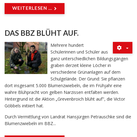
WEITERLESEN ...
DAS BBZ BLÜHT AUF.
Mehrere hundert
Schülerinnen und Schüler aus
ganz unterschiedlichen Bildungsgängen
graben derzeit kleine Löcher in
verschiedene Grünanlagen auf dem
Schulgelände. Der Grund: Sie pflanzen
dort insgesamt 5.000 Blumenzwiebeln, die im Frühjahr eine
wahre Blühpracht von gelben Narzissen entfalten werden.
Hintergrund ist die Aktion „Grevenbroich blüht auf", die Victor
Göbbels initiiert hat.
Durch Vermittlung von Landrat Hansjürgen Petrauschke sind die
Blumenzwiebeln im BBZ...