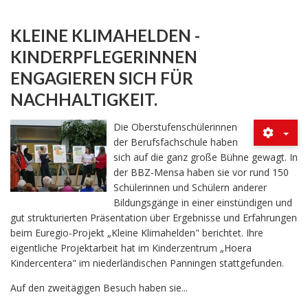
KLEINE KLIMAHELDEN -
KINDERPFLEGERINNEN
ENGAGIEREN SICH FÜR
NACHHALTIGKEIT.
Die Oberstufenschülerinnen
der Berufsfachschule haben
sich auf die ganz große Bühne gewagt. In
der BBZ-Mensa haben sie vor rund 150
Schülerinnen und Schülern anderer
Bildungsgänge in einer einstündigen und
gut strukturierten Präsentation über Ergebnisse und Erfahrungen
beim Euregio-Projekt „Kleine Klimahelden" berichtet. Ihre
eigentliche Projektarbeit hat im Kinderzentrum „Hoera
Kindercentera" im niederländischen Panningen stattgefunden.
Auf den zweitägigen Besuch haben sie...