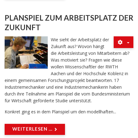
PLANSPIEL ZUM ARBEITSPLATZ DER
ZUKUNFT
Wie sieht der Arbeitsplatz der
Zukunft aus? Wovon hängt
die Arbeitsleistung von Mitarbeitern ab?
Was motiviert sie? Fragen wie diese
wollen Wissenschaftler der RWTH
Aachen und der Hochschule Koblenz in
einem gemeinsamen Forschungsprojekt beantworten. 17
Industriemechaniker und eine Industriemechanikerin haben
durch ihre Teilnahme am Planspiel die vom Bundesministerium
für Wirtschaft geförderte Studie unterstützt.
Konkret ging es in dem Planspiel um den modellhaften...
WEITERLESEN ...