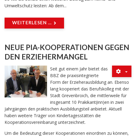
Umweltschutz leisten: Ab dem...
WEITERLESEN ...
NEUE PIA-KOOPERATIONEN GEGEN
DEN ERZIEHERMANGEL
Seit gut einem Jahr bietet das
BBZ die praxisintegrierte
Form der Erzieherausbildung an. Ebenso
lang kooperiert das Berufskolleg mit der
Stadt Grevenbroich, die mittlerweile für
insgesamt 10 Prakikant(inn)en in zwei
Jahrgängen den praktischen Ausbildungsteil anbietet. Aktuell
haben weitere Träger von Kindertagesstätten die
Kooperationsvereinbarung unterzeichnet.
Um die Bedeutung dieser Kooperationen einordnen zu können,