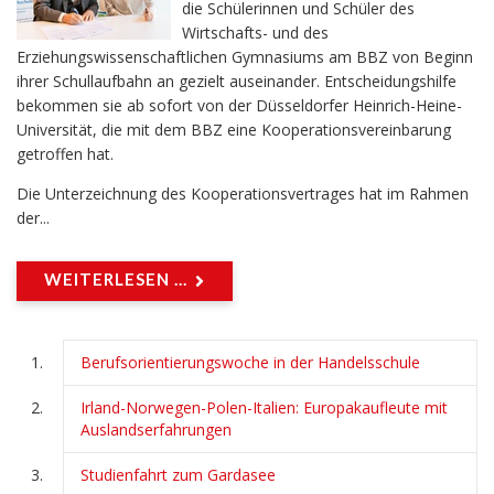
die Schülerinnen und Schüler des
Wirtschafts- und des
Erziehungswissenschaftlichen Gymnasiums am BBZ von Beginn
ihrer Schullaufbahn an gezielt auseinander. Entscheidungshilfe
bekommen sie ab sofort von der Düsseldorfer Heinrich-Heine-
Universität, die mit dem BBZ eine Kooperationsvereinbarung
getroffen hat.
Die Unterzeichnung des Kooperationsvertrages hat im Rahmen
der...
WEITERLESEN ...
Berufsorientierungswoche in der Handelsschule
Irland-Norwegen-Polen-Italien: Europakaufleute mit
Auslandserfahrungen
Studienfahrt zum Gardasee