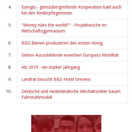
Euregio - grenzübergreifende Kooperation bald auch
bei den Kinderpflegerinnen
"Money rules the world!?" - Projektwoche im
Wirtschaftsgymnasium
BBZ-Bienen produzieren den ersten Honig
Sieben Auszubildende erwerben Europass Mobilität
Abi 2019 - ein starker Jahrgang
Landrat besucht BBZ-Hotel Grevens
Deutsche und niederländische Mechatroniker bauen
Fahrstuhlmodell