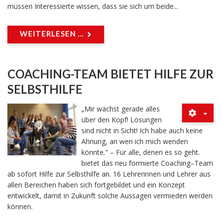
müssen Interessierte wissen, dass sie sich um beide...
WEITERLESEN ...
COACHING-TEAM BIETET HILFE ZUR
SELBSTHILFE
„Mir wächst gerade alles
über den Kopf! Lösungen
sind nicht in Sicht! Ich habe auch keine
Ahnung, an wen ich mich wenden
könnte." – Für alle, denen es so geht.
bietet das neu formierte Coaching–Team
ab sofort Hilfe zur Selbsthilfe an. 16 Lehrerinnen und Lehrer aus
allen Bereichen haben sich fortgebildet und ein Konzept
entwickelt, damit in Zukunft solche Aussagen vermieden werden
können.