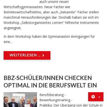
auch unsere neuen
Wirtschaftsgymnasiasten. Neue Fächer wie
Betriebswirtschaftslehre, aber auch „bekannte" Fächer stellen
manchmal Herausforderungen dar. Deshalb haben sie sich im
Workshop „Selbstorganisiertes Lernen" hilfreiche Instrumente
angeeignet.
In dem Workshop haben die Gymnasiasten Anregungen für
eine...
WEITERLESEN ...
BBZ-SCHÜLER/INNEN CHECKEN
OPTIMAL IN DIE BERUFSWELT EIN
Berufsberatung -
Bewerbungstraining -
Praktika: Der Übergang von der Schule in