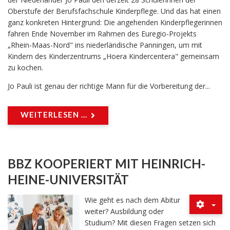
Oberstufe der Berufsfachschule Kinderpflege. Und das hat einen
ganz konkreten Hintergrund: Die angehenden Kinderpflegerinnen
fahren Ende November im Rahmen des Euregio-Projekts
„Rhein-Maas-Nord" ins niederländische Panningen, um mit
Kindern des Kinderzentrums „Hoera Kindercentera" gemeinsam
zu kochen.
Jo Pauli ist genau der richtige Mann für die Vorbereitung der...
WEITERLESEN ...
BBZ KOOPERIERT MIT HEINRICH-
HEINE-UNIVERSITÄT
Wie geht es nach dem Abitur
weiter? Ausbildung oder
Studium? Mit diesen Fragen setzen sich