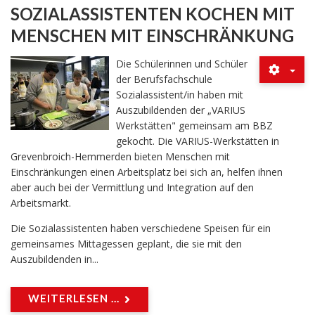
SOZIALASSISTENTEN KOCHEN MIT
MENSCHEN MIT EINSCHRÄNKUNG
Die Schülerinnen und Schüler
der Berufsfachschule
Sozialassistent/in haben mit
Auszubildenden der „VARIUS
Werkstätten" gemeinsam am BBZ
gekocht. Die VARIUS-Werkstätten in
Grevenbroich-Hemmerden bieten Menschen mit
Einschränkungen einen Arbeitsplatz bei sich an, helfen ihnen
aber auch bei der Vermittlung und Integration auf den
Arbeitsmarkt.
Die Sozialassistenten haben verschiedene Speisen für ein
gemeinsames Mittagessen geplant, die sie mit den
Auszubildenden in...
WEITERLESEN ...