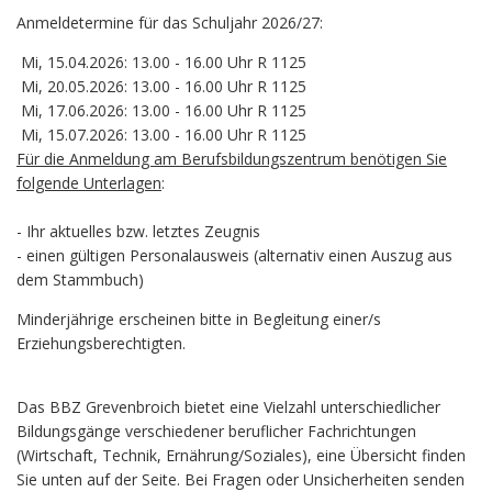
Anmeldetermine für das Schuljahr 2026/27:
Mi, 15.04.2026: 13.00 - 16.00 Uhr R 1125
Mi, 20.05.2026: 13.00 - 16.00 Uhr R 1125
Mi, 17.06.2026: 13.00 - 16.00 Uhr R 1125
Mi, 15.07.2026: 13.00 - 16.00 Uhr R 1125
Für die Anmeldung am Berufsbildungszentrum benötigen Sie
folgende Unterlagen
:
- Ihr aktuelles bzw. letztes Zeugnis
- einen gültigen Personalausweis (alternativ einen Auszug aus
dem Stammbuch)
Minderjährige erscheinen bitte in Begleitung einer/s
Erziehungsberechtigten.
Das BBZ Grevenbroich bietet eine Vielzahl unterschiedlicher
Bildungsgänge verschiedener beruflicher Fachrichtungen
(Wirtschaft, Technik, Ernährung/Soziales), eine Übersicht finden
Sie unten auf der Seite. Bei Fragen oder Unsicherheiten senden