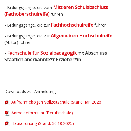
Mittleren Schulabschluss
- Bildungsgänge, die zum
(Fachoberschulreife)
führen
Fachhochschulreife
- Bildungsgänge, die zur
führen
Allgemeinen Hochschulreife
- Bildungsgänge, die zur
(Abitur) führen
-
Fachschule für Sozialpädagogik
Abschluss
mit
Staatlich anerkannte*r Erzieher*in
Downloads zur Anmeldung:
A
ufnahmebogen Vollzeitschule (Stand: Jan 2026)
Anmeldeformular (Berufsschule)
Hausordnung (Stand: 30.10.2025)