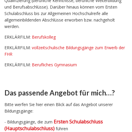
Qualifizierung (berufliche Kenntnisse, berufliche Weiterbildung
und Berufsabschlüsse). Darüber hinaus können vom Ersten
Schulabschluss bis zur Allgemeinen Hochschulreife alle
allgemeinbildenden Abschlüsse erworben bzw. nachgeholt
werden.
ERKLÄRFILM:
Berufskolleg
ERKLÄRFILM:
vollzeitschulische Bildungsgänge zum Erwerb der
FHR
ERKLÄRFILM:
Berufliches Gymnasium
Das passende Angebot für mich…?
Bitte werfen Sie hier einen Blick auf das Angebot unserer
Bildungsgänge:
Ersten Schulabschluss
- Bildungsgänge, die zum
(Hauptschulabschluss)
führen