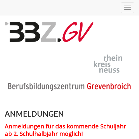
Toggl
navig
ANMELDUNGEN
Anmeldungen für das kommende Schuljahr
ab 2. Schulhalbjahr möglich!