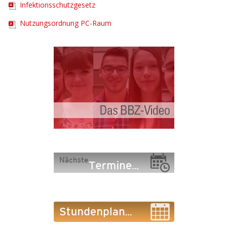
Infektionsschutzgesetz
Nutzungsordnung PC-Raum