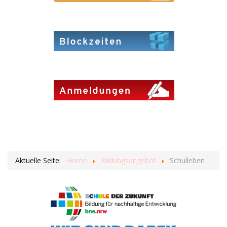
Aktuelle Seite:
Home
Bildungsangebot
Schulleben