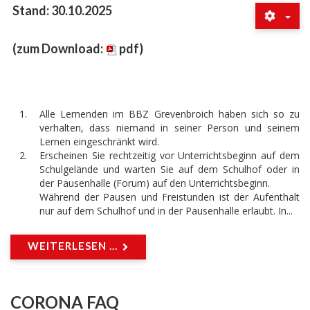
Stand: 30.10.2025
(
zum Download:
pdf
)
Alle Lernenden im BBZ Grevenbroich haben sich so zu
verhalten, dass niemand in seiner Person und seinem
Lernen eingeschränkt wird.
Erscheinen Sie rechtzeitig vor Unterrichtsbeginn auf dem
Schulgelände und warten Sie auf dem Schulhof oder in
der Pausenhalle (Forum) auf den Unterrichtsbeginn.
Während der Pausen und Freistunden ist der Aufenthalt
nur auf dem Schulhof und in der Pausenhalle erlaubt. In...
WEITERLESEN ...
CORONA FAQ