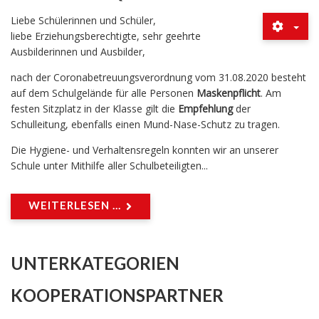
Liebe Schülerinnen und Schüler,
liebe Erziehungsberechtigte, sehr geehrte
Ausbilderinnen und Ausbilder,
nach der Coronabetreuungsverordnung vom 31.08.2020 besteht
auf dem Schulgelände für alle Personen
Maskenpflicht
. Am
festen Sitzplatz in der Klasse gilt die
Empfehlung
der
Schulleitung, ebenfalls einen Mund-Nase-Schutz zu tragen.
Die Hygiene- und Verhaltensregeln konnten wir an unserer
Schule unter Mithilfe aller Schulbeteiligten...
WEITERLESEN ...
UNTERKATEGORIEN
KOOPERATIONSPARTNER