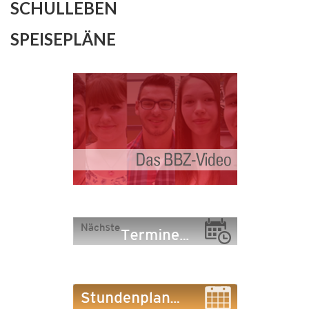
SCHULLEBEN
SPEISEPLÄNE